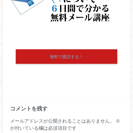
無料で購読する！
コメントを残す
メールアドレスが公開されることはありません。
※
が付いている欄は必須項目です