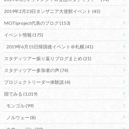
2019年2月23日タンザニア大使館イベント
(45)
MOTIproject代表のブログ
(153)
イベント情報
(175)
2019年6月15日帰国後イベント＠札幌
(41)
スタディツアー振り返りブログまとめ
(21)
スタディツアー参加者の声
(74)
プロジェクトリーダー体験談
(4)
国でみる
(1,019)
モンゴル
(99)
ノルウェー
(8)