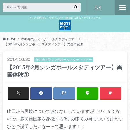
人生の選択肢をスタディツアーで無限に広げるプラットフォーム
お問い合わ
せ
HOME
2015年2月シンガポールスタディツアー
【2015年2月シンガポールスタディツアー】異国体験①
2014.10.30
2015年2月シンガポールスタディツアー
【2015年2月シンガポールスタディツアー】異
国体験①
昨日から民族についておはなししていますが、せっかくな
ので、多民族国家を象徴する3つの移民の街についてひとつ
ひとつ説明したいなーって思います！！