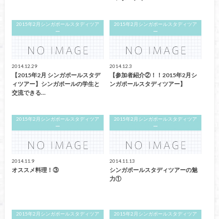
2015年2月シンガポールスタディツア
2015年2月シンガポールスタディツア
ー
ー
2014.12.29
2014.12.3
【2015年2月 シンガポールスタデ
【参加者紹介②！！2015年2月シ
ィツアー】シンガポールの学生と
ンガポールスタディツアー】
交流できる…
2015年2月シンガポールスタディツア
2015年2月シンガポールスタディツア
ー
ー
2014.11.9
2014.11.13
オススメ料理！③
シンガポールスタディツアーの魅
力①
2015年2月シンガポールスタディツア
2015年2月シンガポールスタディツア