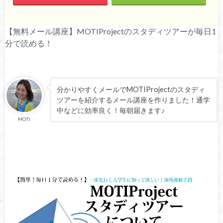
【無料メール講座】MOTIProjectのスタディツアーが毎日1
分で読める！
分かりやすくメールでMOTIProjectのスタディ
ツアーを紹介するメール講座を作りました！通学
中などに効率良く！毎朝届きます♪
MOTI