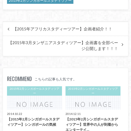
2015年2月シンガポールスタディツアー
【2015年アフリカスタディーツアー】企画者紹介！！
【2015年3月タンザニアスタディツアー】企画書を全部ペー
ジ公開します！！！
RECOMMEND
こちらの記事も人気です。
2015年2月シンガポールスタディツア
2015年2月シンガポールスタディツア
ー
ー
2014.10.22
2014.12.11
【2015年2月シンガポールスタデ
【2015年2月シンガポールスタデ
ィツアー】シンガポールの気候
ィツアー】世界中の人が到着から
エンターテイ…