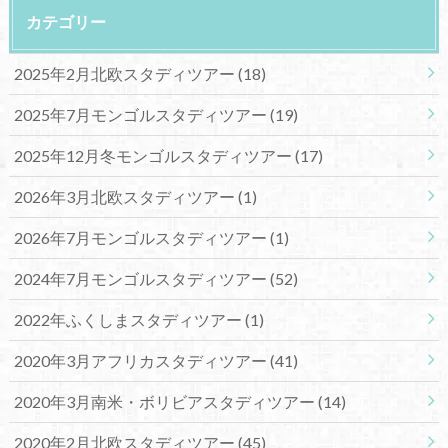
カテゴリー
2025年2月北欧スタディツアー
(18)
2025年7月モンゴルスタディツアー
(19)
2025年12月冬モンゴルスタディツアー
(17)
2026年3月北欧スタディツアー
(1)
2026年7月モンゴルスタディツアー
(1)
2024年7月モンゴルスタディツアー
(52)
2022年ふくしまスタディツアー
(1)
2020年3月アフリカスタディツアー
(41)
2020年3月南米・ボリビアスタディツアー
(14)
2020年2月北欧スタディツアー
(45)