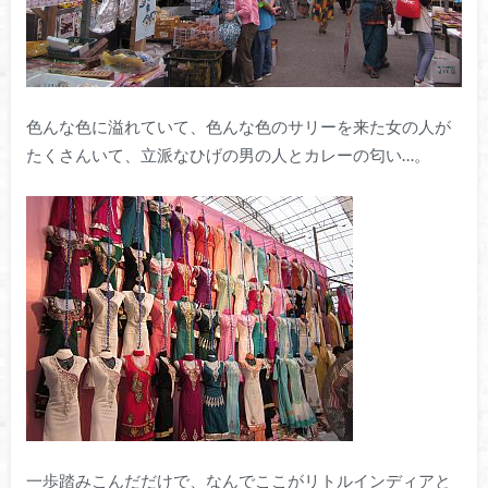
色んな色に溢れていて、色んな色のサリーを来た女の人が
たくさんいて、立派なひげの男の人とカレーの匂い…。
一歩踏みこんだだけで、なんでここがリトルインディアと