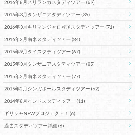
2016年8月スリランカスタディツアー
(69)
2016年3月タンザニアタディツアー
(35)
2016年3月キリマンジャロ登頂スタディツアー
(71)
2016年2月南米スタディツアー
(84)
2015年9月タイスタディツアー
(67)
2015年3月タンザニアスタディツアー
(85)
2015年2月南米スタディツアー
(77)
2015年2月シンガポールスタディツアー
(62)
2014年8月インドスタディツアー
(11)
ギリシャNEWプロジェクト！
(6)
過去スタディツアー詳細
(6)