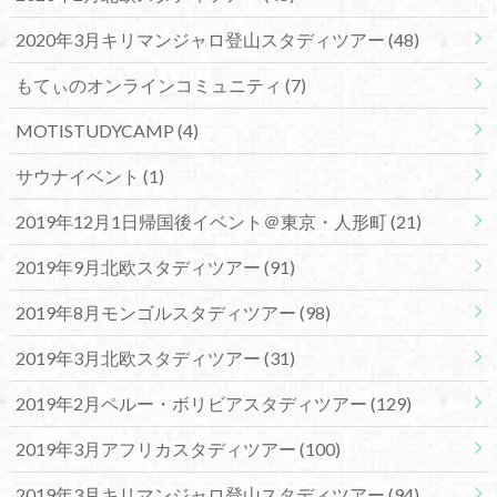
2020年3月キリマンジャロ登山スタディツアー
(48)
もてぃのオンラインコミュニティ
(7)
MOTISTUDYCAMP
(4)
サウナイベント
(1)
2019年12月1日帰国後イベント＠東京・人形町
(21)
2019年9月北欧スタディツアー
(91)
2019年8月モンゴルスタディツアー
(98)
2019年3月北欧スタディツアー
(31)
2019年2月ペルー・ボリビアスタディツアー
(129)
2019年3月アフリカスタディツアー
(100)
2019年3月キリマンジャロ登山スタディツアー
(94)