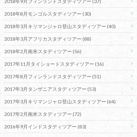
2018年9月フィンランドスタディツアー
(37)
2018年8月モンゴルスタディツアー
(30)
2018年3月キリマンジャロ登山スタディツアー
(40)
2018年3月アフリカスタディツアー
(88)
2018年2月南米スタディツアー
(56)
2017年11月タイショートスタディツアー
(16)
2017年8月フィンランドスタディツアー
(51)
2017年3月タンザニアスタディツアー
(53)
2017年3月キリマンジャロ登山スタディツアー
(64)
2017年2月南米スタディツアー
(72)
2016年9月インドスタディツアー
(83)