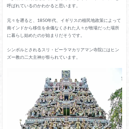
呼ばれているのかわかると思います。
元々を遡ると、1850年代、イギリスの植民地政策によって
南インドから移住を余儀なくされた人々が牧場だった場所
に暮らし始めたのが始まりだそうです。
シンボルとされるスリ・ビーラマカリアマン寺院にはヒン
ズー教の二大主神が祭られています。