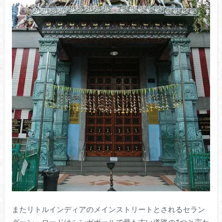
またリトルインディアのメインストリートとされるセラン