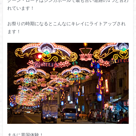
グーン・ロードはシンガポールで最も古い道路の1つと言わ
れています！
お祭りの時期になるとこんなにキレイにライトアップされ
ます！
まさに異国体験！