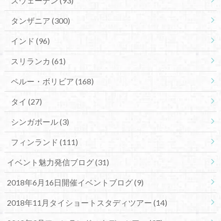
スウェーデン
(93)
タンザニア
(300)
インド
(96)
スリランカ
(61)
ペルー・ボリビア
(168)
タイ
(27)
シンガポール
(3)
フィンランド
(111)
イベント魅力発信ブログ
(31)
2018年6月16日開催イベントブログ
(9)
2018年11月タイショートスタディツアー
(14)