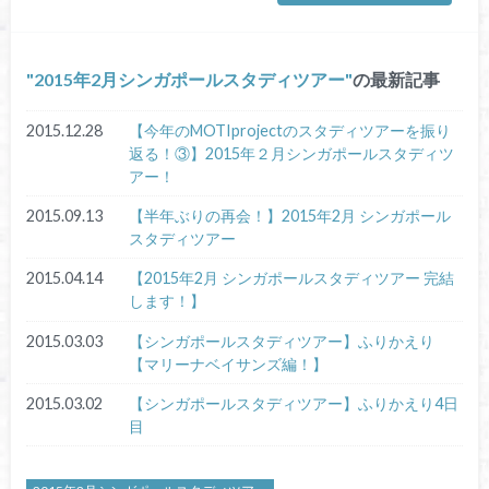
2015年2月シンガポールスタディツアー
の最新記事
2015.12.28
【今年のMOTIprojectのスタディツアーを振り
返る！③】2015年２月シンガポールスタディツ
アー！
2015.09.13
【半年ぶりの再会！】2015年2月 シンガポール
スタディツアー
2015.04.14
【2015年2月 シンガポールスタディツアー 完結
します！】
2015.03.03
【シンガポールスタディツアー】ふりかえり
【マリーナベイサンズ編！】
2015.03.02
【シンガポールスタディツアー】ふりかえり4日
目