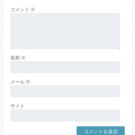
コメント
※
名前
※
メール
※
サイト