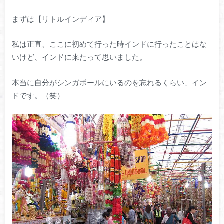
まずは【リトルインディア】
私は正直、ここに初めて行った時インドに行ったことはな
いけど、インドに来たって思いました。
本当に自分がシンガポールにいるのを忘れるくらい、イン
ドです。（笑）