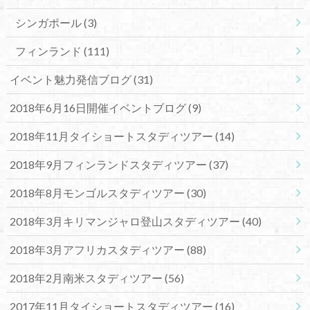
シンガポール
(3)
フィンランド
(111)
イベント魅力発信ブログ
(31)
2018年6月16日開催イベントブログ
(9)
2018年11月タイショートスタディツアー
(14)
2018年9月フィンランドスタディツアー
(37)
2018年8月モンゴルスタディツアー
(30)
2018年3月キリマンジャロ登山スタディツアー
(40)
2018年3月アフリカスタディツアー
(88)
2018年2月南米スタディツアー
(56)
2017年11月タイショートスタディツアー
(16)