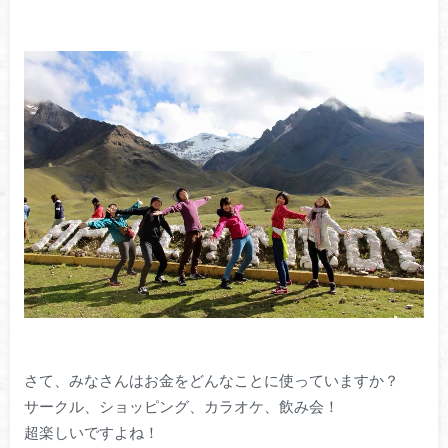
さて、みなさんはお金をどんなことに使っていますか？
サークル、ショッピング、カラオケ、飲み会！
超楽しいですよね！