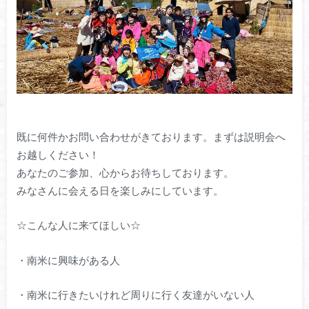
既に何件かお問い合わせがきております。まずは説明会へ
お越しください！
あなたのご参加、心からお待ちしております。
みなさんに会える日を楽しみにしています。
☆こんな人に来てほしい☆
・南米に興味がある人
・南米に行きたいけれど周りに行く友達がいない人