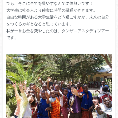
でも、そこに全てを費やすなんて勿体無いです！
大学生は社会人より確実に時間の融通がききます。
自由な時間がある大学生活をどう過ごすかが、未来の自分
をつくるカギとなると思っています。
私が一番お金を費やしたのは、タンザニアスタディツアー
です。