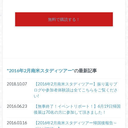
無料で購読する！
2016年2月南米スタディツアー
の最新記事
2018.10.07
【2016年2月南米スタディツアー】振り返りブ
ログや参加者体験談は全てこちらをご覧くださ
い!
2016.06.23
【無事終了！イベントリポート！】6月19日帰国
後展は70名の方に参加して頂きました！
2016.03.16
【2016年2月南米スタディツアー帰国後報告～