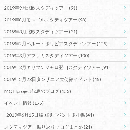
2019年9月北欧スタディツアー
(91)
2019年8月モンゴルスタディツアー
(98)
2019年3月北欧スタディツアー
(31)
2019年2月ペルー・ボリビアスタディツアー
(129)
2019年3月アフリカスタディツアー
(100)
2019年3月キリマンジャロ登山スタディツアー
(94)
2019年2月23日タンザニア大使館イベント
(45)
MOTIproject代表のブログ
(153)
イベント情報
(175)
2019年6月15日帰国後イベント＠札幌
(41)
スタディツアー振り返りブログまとめ
(21)