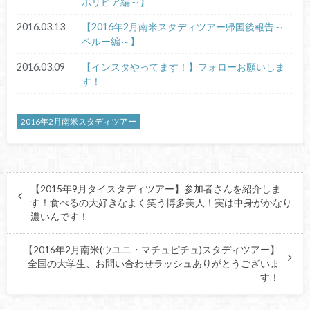
ボリビア編～】
2016.03.13
【2016年2月南米スタディツアー帰国後報告～
ペルー編～】
2016.03.09
【インスタやってます！】フォローお願いしま
す！
2016年2月南米スタディツアー
【2015年9月タイスタディツアー】参加者さんを紹介しま
す！食べるの大好きなよく笑う博多美人！実は中身がかなり
濃いんです！
【2016年2月南米(ウユニ・マチュピチュ)スタディツアー】
全国の大学生、お問い合わせラッシュありがとうございま
す！