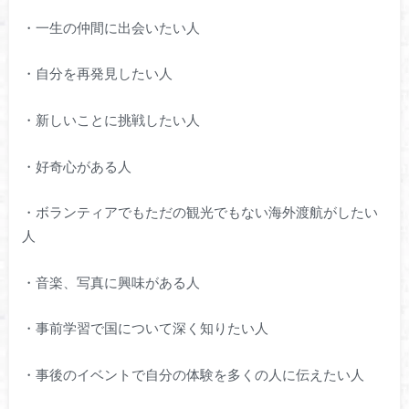
・一生の仲間に出会いたい人
・自分を再発見したい人
・新しいことに挑戦したい人
・好奇心がある人
・ボランティアでもただの観光でもない海外渡航がしたい
人
・音楽、写真に興味がある人
・事前学習で国について深く知りたい人
・事後のイベントで自分の体験を多くの人に伝えたい人