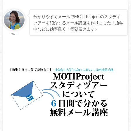
分かりやすくメールでMOTIProjectのスタディ
ツアーを紹介するメール講座を作りました！通学
中などに効率良く！毎朝届きます♪
MOTI