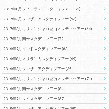
2017年8月フィンランドスタディツアー
(51)
2017年3月タンザニアスタディツアー
(53)
2017年3月キリマンジャロ登山スタディツアー
(64)
2017年2月南米スタディツアー
(72)
2016年9月インドスタディツアー
(83)
2016年8月スリランカスタディツアー
(69)
2016年3月タンザニアタディツアー
(35)
2016年3月キリマンジャロ登頂スタディツアー
(71)
2016年2月南米スタディツアー
(84)
2015年9月タイスタディツアー
(67)
2015年3月タンザニアスタディツアー
(85)