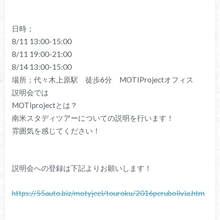
日時；
8/11 13:00-15:00
8/11 19:00-21:00
8/14 13:00-15:00
場所；代々木上原駅 徒歩6分 MOTIProjectオフィス
説明会では
MOTIprojectとは？
南米スタディツアーについての説明を行います！
雰囲気を感じてください！
説明会への登録は下記よりお願いします！
https://55auto.biz/motyjeel/touroku/2016perubolivia.htm