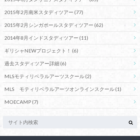
2015年2月南米スタディツアー
(77)
2015年2月シンガポールスタディツアー
(62)
2014年8月インドスタディツアー
(11)
ギリシャNEWプロジェクト！
(6)
過去スタディツアー詳細
(6)
MLSモティリベラルアーツスクール
(2)
MLS モティリベラルアーツオンラインスクール
(1)
MOECAMP
(7)