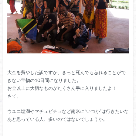
大金を費やした訳ですが、きっと死んでも忘れることがで
きない宝物の10日間になりました。
お金以上に大切なものがたくさん手に入りましたよ！
さて、
ウユニ塩湖やマチュピチュなど南米に”いつか”は行きたいな
あと思っている人、多いのではないでしょうか。