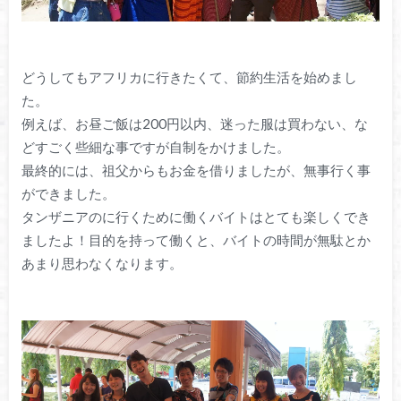
どうしてもアフリカに行きたくて、節約生活を始めまし
た。
例えば、お昼ご飯は200円以内、迷った服は買わない、な
どすごく些細な事ですが自制をかけました。
最終的には、祖父からもお金を借りましたが、無事行く事
ができました。
タンザニアのに行くために働くバイトはとても楽しくでき
ましたよ！目的を持って働くと、バイトの時間が無駄とか
あまり思わなくなります。