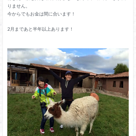
りません。
今からでもお金は間に合います！
2月まであと半年以上あります！