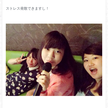
ストレス発散できますし！