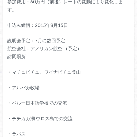
参加費用：60万円（前後）レートの変動により変化しま
す。
申込み締切：2015年8月15日
説明会予定：7月に数回予定
航空会社：アメリカン航空 （予定）
訪問場所
・マチュピチュ、ワイナピチュ登山
・アルパカ牧場
・ペルー日本語学校での交流
・チチカカ湖 ウロス島での交流
・ラパス