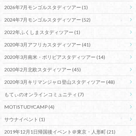
2026年7月モンゴルスタディツアー
(1)
2024年7月モンゴルスタディツアー
(52)
2022年ふくしまスタディツアー
(1)
2020年3月アフリカスタディツアー
(41)
2020年3月南米・ボリビアスタディツアー
(14)
2020年2月北欧スタディツアー
(45)
2020年3月キリマンジャロ登山スタディツアー
(48)
もてぃのオンラインコミュニティ
(7)
MOTISTUDYCAMP
(4)
サウナイベント
(1)
2019年12月1日帰国後イベント＠東京・人形町
(21)