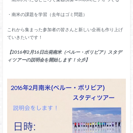
・南米の課題を学習（去年はゴミ問題）
これから集まった参加者の皆さんと新しい企画も作り上げ
ていきたいです！
【2016年2月16日出発南米（ペルー・ボリビア）スタデ
ィツアーの説明会を開始します！☆彡】