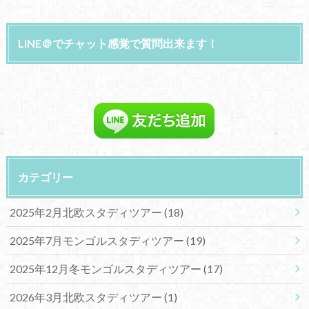
LINE＠でチャット感覚で質問出来ます！
カテゴリー
2025年2月北欧スタディツアー
(18)
2025年7月モンゴルスタディツアー
(19)
2025年12月冬モンゴルスタディツアー
(17)
2026年3月北欧スタディツアー
(1)