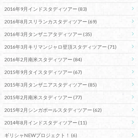
2016年9月インドスタディツアー
(83)
2016年8月スリランカスタディツアー
(69)
2016年3月タンザニアタディツアー
(35)
2016年3月キリマンジャロ登頂スタディツアー
(71)
2016年2月南米スタディツアー
(84)
2015年9月タイスタディツアー
(67)
2015年3月タンザニアスタディツアー
(85)
2015年2月南米スタディツアー
(77)
2015年2月シンガポールスタディツアー
(62)
2014年8月インドスタディツアー
(11)
ギリシャNEWプロジェクト！
(6)