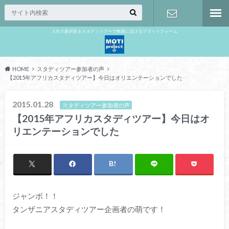
人生の選択肢をスタディツアーで無限に広げるプラットフォーム
お問い合わ
せ
HOME
スタディツアー参加者の声
【2015年アフリカスタディツアー】今日はオリエンテーションでした
2015.01.28
スタディツアー参加者の声
【2015年アフリカスタディツアー】今日はオ
リエンテーションでした
ジャンボ！！
タンザニアスタディツアー企画者の萌です！