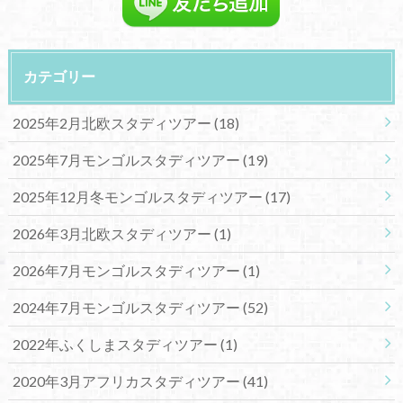
カテゴリー
2025年2月北欧スタディツアー
(18)
2025年7月モンゴルスタディツアー
(19)
2025年12月冬モンゴルスタディツアー
(17)
2026年3月北欧スタディツアー
(1)
2026年7月モンゴルスタディツアー
(1)
2024年7月モンゴルスタディツアー
(52)
2022年ふくしまスタディツアー
(1)
2020年3月アフリカスタディツアー
(41)