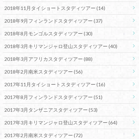
2018年11月タイショートスタディツアー
(14)
2018年9月フィンランドスタディツアー
(37)
2018年8月モンゴルスタディツアー
(30)
2018年3月キリマンジャロ登山スタディツアー
(40)
2018年3月アフリカスタディツアー
(88)
2018年2月南米スタディツアー
(56)
2017年11月タイショートスタディツアー
(16)
2017年8月フィンランドスタディツアー
(51)
2017年3月タンザニアスタディツアー
(53)
2017年3月キリマンジャロ登山スタディツアー
(64)
2017年2月南米スタディツアー
(72)