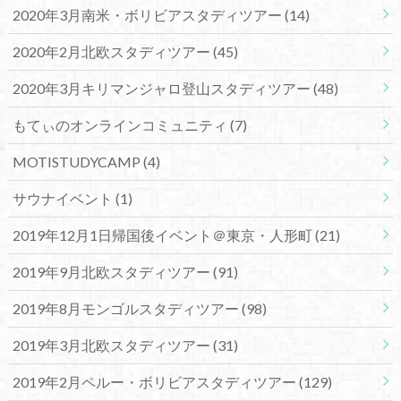
2020年3月南米・ボリビアスタディツアー
(14)
2020年2月北欧スタディツアー
(45)
2020年3月キリマンジャロ登山スタディツアー
(48)
もてぃのオンラインコミュニティ
(7)
MOTISTUDYCAMP
(4)
サウナイベント
(1)
2019年12月1日帰国後イベント＠東京・人形町
(21)
2019年9月北欧スタディツアー
(91)
2019年8月モンゴルスタディツアー
(98)
2019年3月北欧スタディツアー
(31)
2019年2月ペルー・ボリビアスタディツアー
(129)