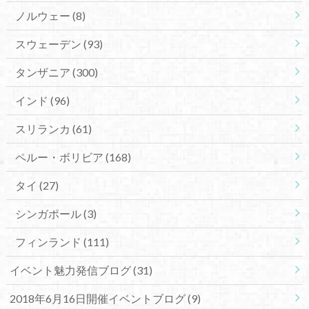
ノルウェー
(8)
スウェーデン
(93)
タンザニア
(300)
インド
(96)
スリランカ
(61)
ペルー・ボリビア
(168)
タイ
(27)
シンガポール
(3)
フィンランド
(111)
イベント魅力発信ブログ
(31)
2018年6月16日開催イベントブログ
(9)