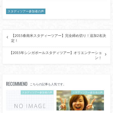
スタディツアー参加者の声
【2015春南米スタディーツアー】完全締め切り！追加2名決
定！
【2015年シンガポールスタディツアー】オリエンテーショ
ン！
RECOMMEND
こちらの記事も人気です。
スタディツアー参加者の声
スタディツアー参加者の声