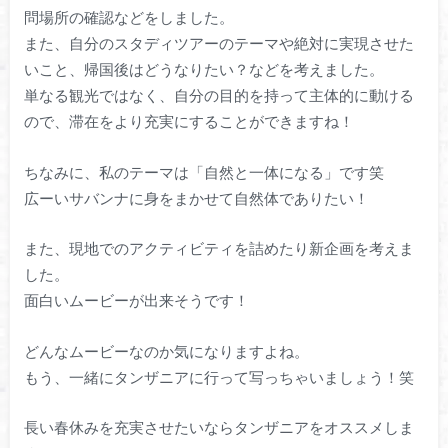
問場所の確認などをしました。
また、自分のスタディツアーのテーマや絶対に実現させた
いこと、帰国後はどうなりたい？などを考えました。
単なる観光ではなく、自分の目的を持って主体的に動ける
ので、滞在をより充実にすることができますね！
ちなみに、私のテーマは「自然と一体になる」です笑
広ーいサバンナに身をまかせて自然体でありたい！
また、現地でのアクティビティを詰めたり新企画を考えま
した。
面白いムービーが出来そうです！
どんなムービーなのか気になりますよね。
もう、一緒にタンザニアに行って写っちゃいましょう！笑
長い春休みを充実させたいならタンザニアをオススメしま