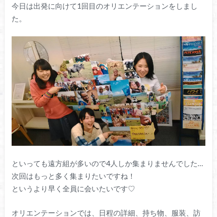
今日は出発に向けて1回目のオリエンテーションをしまし
た。
といっても遠方組が多いので4人しか集まりませんでした…
次回はもっと多く集まりたいですね！
というより早く全員に会いたいです♡
オリエンテーションでは、日程の詳細、持ち物、服装、訪