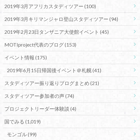
2019年3月アフリカスタディツアー
(100)
2019年3月キリマンジャロ登山スタディツアー
(94)
2019年2月23日タンザニア大使館イベント
(45)
MOTIproject代表のブログ
(153)
イベント情報
(175)
2019年6月15日帰国後イベント＠札幌
(41)
スタディツアー振り返りブログまとめ
(21)
スタディツアー参加者の声
(74)
プロジェクトリーダー体験談
(4)
国でみる
(1,019)
モンゴル
(99)