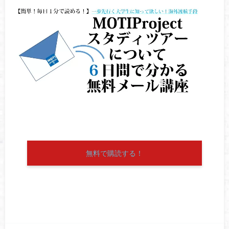
無料で購読する！