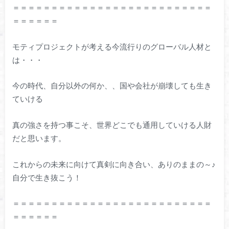
＝＝＝＝＝＝＝＝＝＝＝＝＝＝＝＝＝＝＝＝＝＝＝＝＝＝
＝＝＝＝＝＝
モティプロジェクトが考える今流行りのグローバル人材と
は・・・
今の時代、自分以外の何か、、国や会社が崩壊しても生き
ていける
真の強さを持つ事こそ、世界どこでも通用していける人財
だと思います。
これからの未来に向けて真剣に向き合い、ありのままの～♪
自分で生き抜こう！
＝＝＝＝＝＝＝＝＝＝＝＝＝＝＝＝＝＝＝＝＝＝＝＝＝＝
＝＝＝＝＝＝