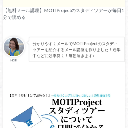
【無料メール講座】MOTIProjectのスタディツアーが毎日1
分で読める！
分かりやすくメールでMOTIProjectのスタディ
ツアーを紹介するメール講座を作りました！通学
中などに効率良く！毎朝届きます♪
MOTI