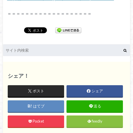
＝＝＝＝＝＝＝＝＝＝＝＝＝＝＝＝＝＝＝
シェア！
ポスト
シェア
はてブ
送る
Pocket
feedly