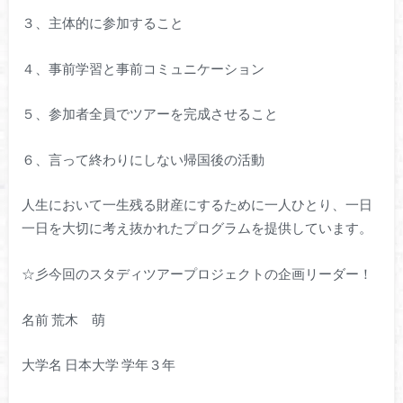
３、主体的に参加すること
４、事前学習と事前コミュニケーション
５、参加者全員でツアーを完成させること
６、言って終わりにしない帰国後の活動
人生において一生残る財産にするために一人ひとり、一日
一日を大切に考え抜かれたプログラムを提供しています。
☆彡今回のスタディツアープロジェクトの企画リーダー！
名前 荒木 萌
大学名 日本大学 学年３年