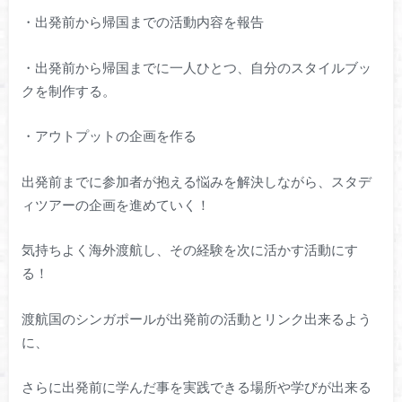
・出発前から帰国までの活動内容を報告
・出発前から帰国までに一人ひとつ、自分のスタイルブッ
クを制作する。
・アウトプットの企画を作る
出発前までに参加者が抱える悩みを解決しながら、スタデ
ィツアーの企画を進めていく！
気持ちよく海外渡航し、その経験を次に活かす活動にす
る！
渡航国のシンガポールが出発前の活動とリンク出来るよう
に、
さらに出発前に学んだ事を実践できる場所や学びが出来る