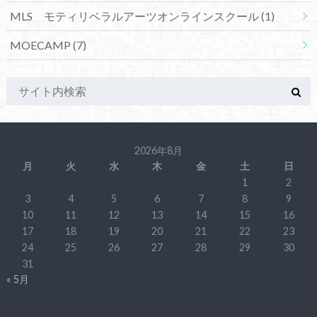
MLS モティリベラルアーツオンラインスクール
(1)
MOECAMP
(7)
2026年8月
月
火
水
木
金
土
日
1
2
3
4
5
6
7
8
9
10
11
12
13
14
15
16
17
18
19
20
21
22
23
24
25
26
27
28
29
30
31
« 5月