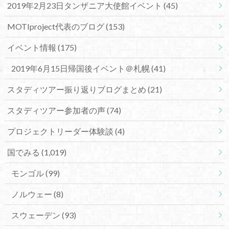
2019年2月23日タンザニア大使館イベント
(45)
MOTIproject代表のブログ
(153)
イベント情報
(175)
2019年6月15日帰国後イベント＠札幌
(41)
スタディツアー振り返りブログまとめ
(21)
スタディツアー参加者の声
(74)
プロジェクトリーダー体験談
(4)
国でみる
(1,019)
モンゴル
(99)
ノルウェー
(8)
スウェーデン
(93)