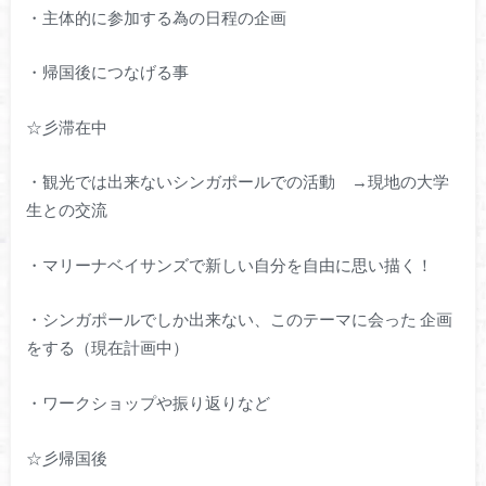
・主体的に参加する為の日程の企画
・帰国後につなげる事
☆彡滞在中
・観光では出来ないシンガポールでの活動 →現地の大学
生との交流
・マリーナベイサンズで新しい自分を自由に思い描く！
・シンガポールでしか出来ない、このテーマに会った 企画
をする（現在計画中）
・ワークショップや振り返りなど
☆彡帰国後