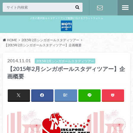
人生の選択肢をスタディツアーで無限に広げるプラットフォーム
お問い合わ
せ
HOME
2015年2月シンガポールスタディツアー
【2015年2月シンガポールスタディツアー】企画概要
2014.11.01
2015年2月シンガポールスタディツアー
【2015年2月シンガポールスタディツアー】企
画概要