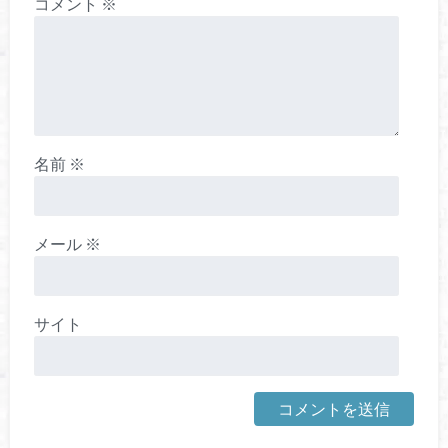
コメント
※
名前
※
メール
※
サイト