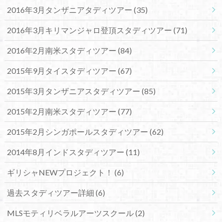
2016年3月タンザニアタディツアー
(35)
2016年3月キリマンジャロ登頂スタディツアー
(71)
2016年2月南米スタディツアー
(84)
2015年9月タイスタディツアー
(67)
2015年3月タンザニアスタディツアー
(85)
2015年2月南米スタディツアー
(77)
2015年2月シンガポールスタディツアー
(62)
2014年8月インドスタディツアー
(11)
ギリシャNEWプロジェクト！
(6)
過去スタディツアー詳細
(6)
MLSモティリベラルアーツスクール
(2)