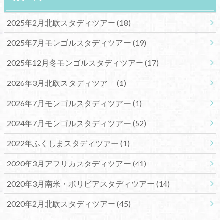
2025年2月北欧スタディツアー
(18)
2025年7月モンゴルスタディツアー
(19)
2025年12月冬モンゴルスタディツアー
(17)
2026年3月北欧スタディツアー
(1)
2026年7月モンゴルスタディツアー
(1)
2024年7月モンゴルスタディツアー
(52)
2022年ふくしまスタディツアー
(1)
2020年3月アフリカスタディツアー
(41)
2020年3月南米・ボリビアスタディツアー
(14)
2020年2月北欧スタディツアー
(45)