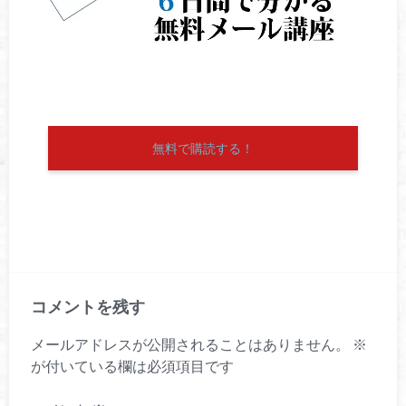
無料で購読する！
コメントを残す
メールアドレスが公開されることはありません。
※
が付いている欄は必須項目です