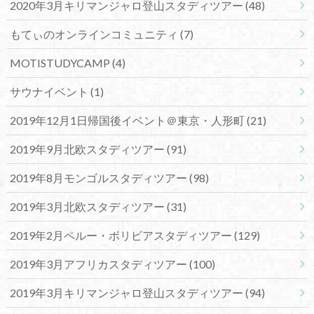
2020年3月キリマンジャロ登山スタディツアー
(48)
もてぃのオンラインコミュニティ
(7)
MOTISTUDYCAMP
(4)
サウナイベント
(1)
2019年12月1日帰国後イベント＠東京・人形町
(21)
2019年9月北欧スタディツアー
(91)
2019年8月モンゴルスタディツアー
(98)
2019年3月北欧スタディツアー
(31)
2019年2月ペルー・ボリビアスタディツアー
(129)
2019年3月アフリカスタディツアー
(100)
2019年3月キリマンジャロ登山スタディツアー
(94)