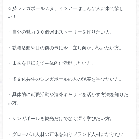
☆彡シンガポールスタディツアーはこんな人に来て欲し
い！
・自分の魅力３０個withストーリーを作りたい人。
・就職活動や目の前の事に今、立ち向かい戦いたい方。
・未来を見据えて主体的に活動したい方。
・多文化共生のシンガポールの人の現実を学びたい方。
・具体的に就職活動や海外キャリアを活かす方法を知りた
い方。
・シンガポールを観光だけでなく深く学びたい方。
・グローバル人材の正体を知りブランド人材になりたい