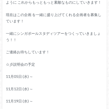
ように これからもっともっと素敵なものにしていきます！
現在はこの企画 を一緒に盛り上げてくれる企画者を募集し
ています！
一緒にシンガポールスタディツアーをつくっていきましょ
う！！
ご連絡お待ちしています！
☆彡説明会の予定
11月05日 (水) ～
11月12日 (水) ～
11月19日 (水) ～