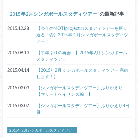
2015年2月シンガポールスタディツアー
の最新記事
2015.12.28
【今年のMOTIprojectのスタディツアーを振り
返る！③】2015年２月シンガポールスタディツ
アー！
2015.09.13
【半年ぶりの再会！】2015年2月 シンガポール
スタディツアー
2015.04.14
【2015年2月 シンガポールスタディツアー 完結
します！】
2015.03.03
【シンガポールスタディツアー】ふりかえり
【マリーナベイサンズ編！】
2015.03.02
【シンガポールスタディツアー】ふりかえり4日
目
2015年2月シンガポールスタディツアー