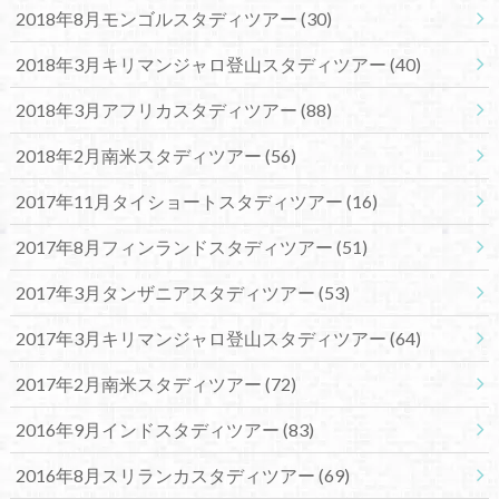
2018年8月モンゴルスタディツアー
(30)
2018年3月キリマンジャロ登山スタディツアー
(40)
2018年3月アフリカスタディツアー
(88)
2018年2月南米スタディツアー
(56)
2017年11月タイショートスタディツアー
(16)
2017年8月フィンランドスタディツアー
(51)
2017年3月タンザニアスタディツアー
(53)
2017年3月キリマンジャロ登山スタディツアー
(64)
2017年2月南米スタディツアー
(72)
2016年9月インドスタディツアー
(83)
2016年8月スリランカスタディツアー
(69)