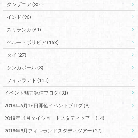
タンザニア
(300)
インド
(96)
スリランカ
(61)
ペルー・ボリビア
(168)
タイ
(27)
シンガポール
(3)
フィンランド
(111)
イベント魅力発信ブログ
(31)
2018年6月16日開催イベントブログ
(9)
2018年11月タイショートスタディツアー
(14)
2018年9月フィンランドスタディツアー
(37)