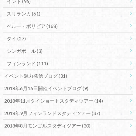
インド
(96)
スリランカ
(61)
ペルー・ボリビア
(168)
タイ
(27)
シンガポール
(3)
フィンランド
(111)
イベント魅力発信ブログ
(31)
2018年6月16日開催イベントブログ
(9)
2018年11月タイショートスタディツアー
(14)
2018年9月フィンランドスタディツアー
(37)
2018年8月モンゴルスタディツアー
(30)