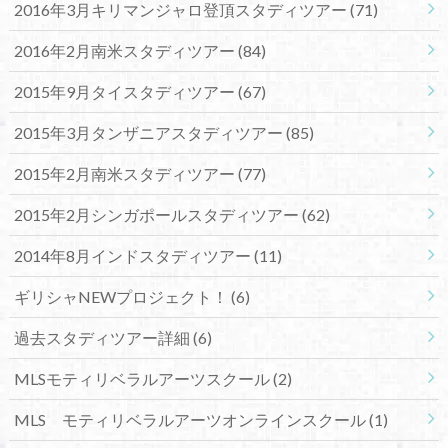
2016年3月キリマンジャロ登頂スタディツアー
(71)
2016年2月南米スタディツアー
(84)
2015年9月タイスタディツアー
(67)
2015年3月タンザニアスタディツアー
(85)
2015年2月南米スタディツアー
(77)
2015年2月シンガポールスタディツアー
(62)
2014年8月インドスタディツアー
(11)
ギリシャNEWプロジェクト！
(6)
過去スタディツアー詳細
(6)
MLSモティリベラルアーツスクール
(2)
MLS モティリベラルアーツオンラインスクール
(1)