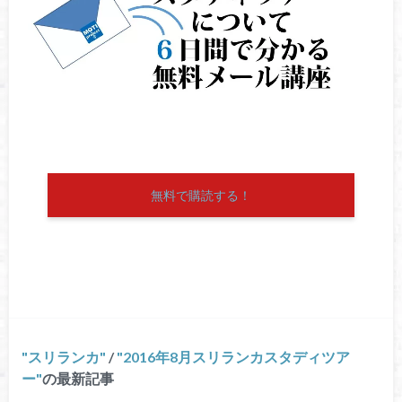
無料で購読する！
スリランカ
/
2016年8月スリランカスタディツア
ー
の最新記事