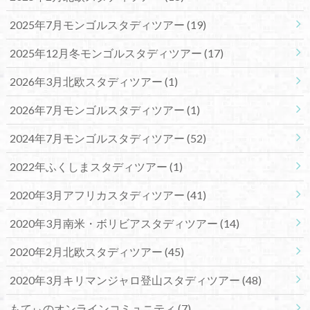
2025年7月モンゴルスタディツアー
(19)
2025年12月冬モンゴルスタディツアー
(17)
2026年3月北欧スタディツアー
(1)
2026年7月モンゴルスタディツアー
(1)
2024年7月モンゴルスタディツアー
(52)
2022年ふくしまスタディツアー
(1)
2020年3月アフリカスタディツアー
(41)
2020年3月南米・ボリビアスタディツアー
(14)
2020年2月北欧スタディツアー
(45)
2020年3月キリマンジャロ登山スタディツアー
(48)
もてぃのオンラインコミュニティ
(7)