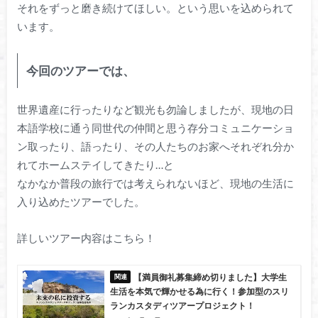
それをずっと磨き続けてほしい。という思いを込められて
います。
今回のツアーでは、
世界遺産に行ったりなど観光も勿論しましたが、現地の日
本語学校に通う同世代の仲間と思う存分コミュニケーショ
ン取ったり、語ったり、その人たちのお家へそれぞれ分か
れてホームステイしてきたり…と
なかなか普段の旅行では考えられないほど、現地の生活に
入り込めたツアーでした。
詳しいツアー内容はこちら！
【満員御礼募集締め切りました】大学生
生活を本気で輝かせる為に行く！参加型のスリ
ランカスタディツアープロジェクト！