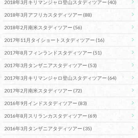
2018年3月キリマンジャロ登山スタディツアー
(40)
2018年3月アフリカスタディツアー
(88)
2018年2月南米スタディツアー
(56)
2017年11月タイショートスタディツアー
(16)
2017年8月フィンランドスタディツアー
(51)
2017年3月タンザニアスタディツアー
(53)
2017年3月キリマンジャロ登山スタディツアー
(64)
2017年2月南米スタディツアー
(72)
2016年9月インドスタディツアー
(83)
2016年8月スリランカスタディツアー
(69)
2016年3月タンザニアタディツアー
(35)