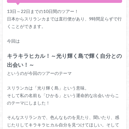
13日～22日までの10日間のツアー！
日本からスリランカまでは直行便があり、9時間足らずで行
くことができます。
今回は
キラキラヒカル！～光り輝く島で輝く自分との
出会い！～
というのが今回のツアーのテーマ
スリランカは「光り輝く島」という意味。
そして私の名前も「ひかる」という運命的な出会いからこ
のテーマにしました！
そんなスリランカで、色んなものを見たり、聞いたり、感
じたりしてキラキラヒカル自分を見つけてほしい。そして