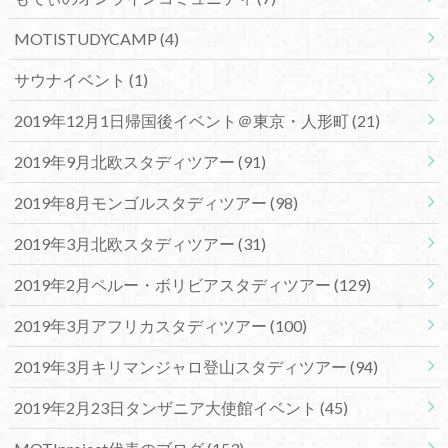
MOTISTUDYCAMP
(4)
サウナイベント
(1)
2019年12月1日帰国後イベント＠東京・人形町
(21)
2019年9月北欧スタディツアー
(91)
2019年8月モンゴルスタディツアー
(98)
2019年3月北欧スタディツアー
(31)
2019年2月ペルー・ボリビアスタディツアー
(129)
2019年3月アフリカスタディツアー
(100)
2019年3月キリマンジャロ登山スタディツアー
(94)
2019年2月23日タンザニア大使館イベント
(45)