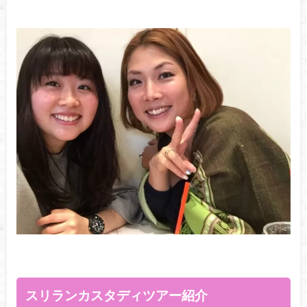
スリランカスタディツアー紹介