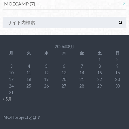
MOECAMP
(7)
2026年8月
月
火
水
木
金
土
日
1
2
3
4
5
6
7
8
9
10
11
12
13
14
15
16
17
18
19
20
21
22
23
24
25
26
27
28
29
30
31
« 5月
MOTIprojectとは？