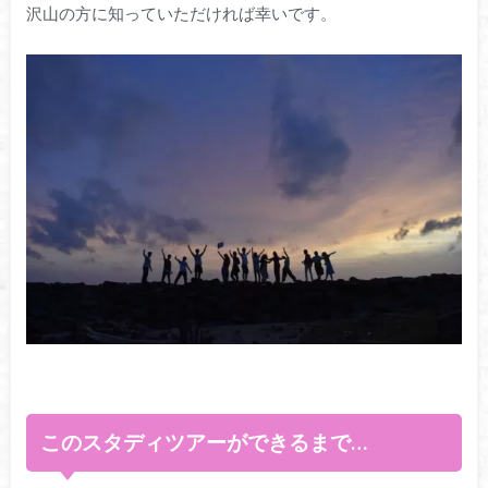
沢山の方に知っていただければ幸いです。
このスタディツアーができるまで…