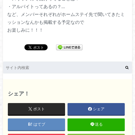
・アルバイトってあるの？…
など、メンバーそれぞれがホームステイ先で聞いてきたミ
ッションなんかも掲載する予定なので
お楽しみに！！！
シェア！
ポスト
シェア
はてブ
送る