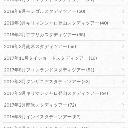
2018年8月モンゴルスタディツアー
(30)
2018年3月キリマンジャロ登山スタディツアー
(40)
2018年3月アフリカスタディツアー
(88)
2018年2月南米スタディツアー
(56)
2017年11月タイショートスタディツアー
(16)
2017年8月フィンランドスタディツアー
(51)
2017年3月タンザニアスタディツアー
(53)
2017年3月キリマンジャロ登山スタディツアー
(64)
2017年2月南米スタディツアー
(72)
2016年9月インドスタディツアー
(83)