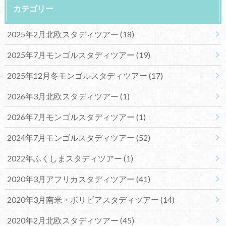
カテゴリー
2025年2月北欧スタディツアー
(18)
2025年7月モンゴルスタディツアー
(19)
2025年12月冬モンゴルスタディツアー
(17)
2026年3月北欧スタディツアー
(1)
2026年7月モンゴルスタディツアー
(1)
2024年7月モンゴルスタディツアー
(52)
2022年ふくしまスタディツアー
(1)
2020年3月アフリカスタディツアー
(41)
2020年3月南米・ボリビアスタディツアー
(14)
2020年2月北欧スタディツアー
(45)