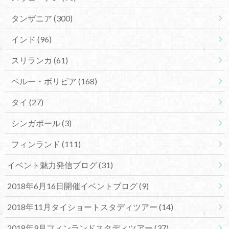
タンザニア
(300)
インド
(96)
スリランカ
(61)
ペルー・ボリビア
(168)
タイ
(27)
シンガポール
(3)
フィンランド
(111)
イベント魅力発信ブログ
(31)
2018年6月16日開催イベントブログ
(9)
2018年11月タイショートスタディツアー
(14)
2018年9月フィンランドスタディツアー
(37)