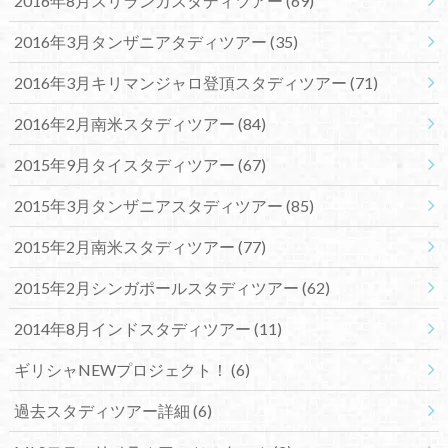
2016年8月スリランカスタディツアー
(69)
2016年3月タンザニアタディツアー
(35)
2016年3月キリマンジャロ登頂スタディツアー
(71)
2016年2月南米スタディツアー
(84)
2015年9月タイスタディツアー
(67)
2015年3月タンザニアスタディツアー
(85)
2015年2月南米スタディツアー
(77)
2015年2月シンガポールスタディツアー
(62)
2014年8月インドスタディツアー
(11)
ギリシャNEWプロジェクト！
(6)
過去スタディツアー詳細
(6)