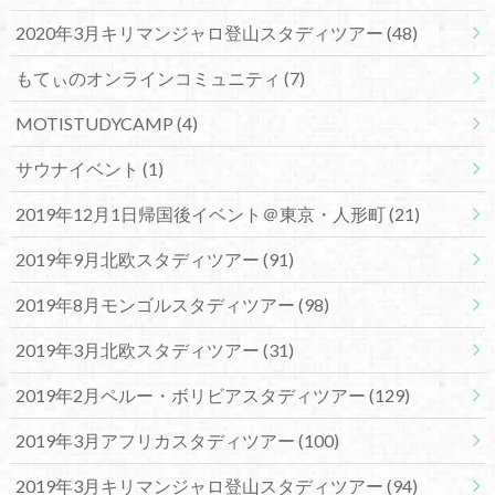
2020年3月キリマンジャロ登山スタディツアー
(48)
もてぃのオンラインコミュニティ
(7)
MOTISTUDYCAMP
(4)
サウナイベント
(1)
2019年12月1日帰国後イベント＠東京・人形町
(21)
2019年9月北欧スタディツアー
(91)
2019年8月モンゴルスタディツアー
(98)
2019年3月北欧スタディツアー
(31)
2019年2月ペルー・ボリビアスタディツアー
(129)
2019年3月アフリカスタディツアー
(100)
2019年3月キリマンジャロ登山スタディツアー
(94)