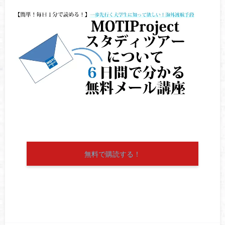
無料で購読する！