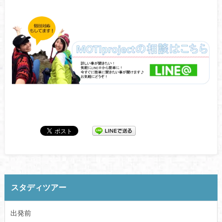
スタディツアー
出発前