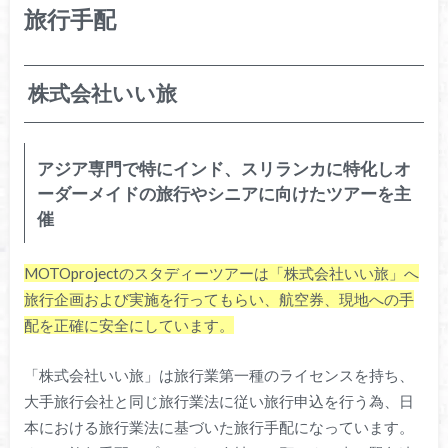
旅行手配
株式会社いい旅
アジア専門で特にインド、スリランカに特化しオ
ーダーメイドの旅行やシニアに向けたツアーを主
催
MOTOprojectのスタディーツアーは「株式会社いい旅」へ
旅行企画および実施を行ってもらい、航空券、現地への手
配を正確に安全にしています。
「株式会社いい旅」は旅行業第一種のライセンスを持ち、
大手旅行会社と同じ旅行業法に従い旅行申込を行う為、日
本における旅行業法に基づいた旅行手配になっています。