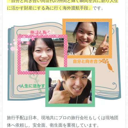
「自分と向き合い同世代の仲間と輝く瞬間を共に創り人生
に活かす財産にする為に行く海外渡航手段」
です。
旅行手配は日本、現地共にプロの旅行会社もしくは現地団
体へ依頼し、安全面、衛生面を重視しています。