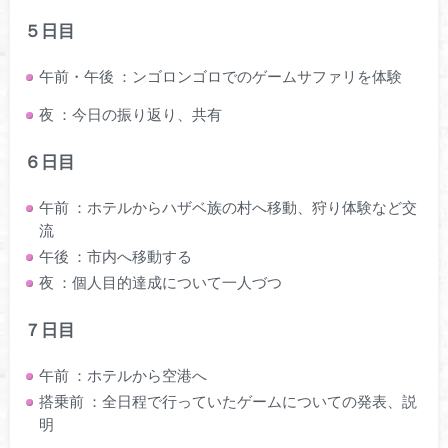
５日目
午前・午後 ：ンゴロンゴロでのゲームサファリを体験
夜 ：今日の振り返り、共有
６日目
午前 ：ホテルからハザベ族の村へ移動、狩り体験など交
流
午後 ：市内へ移動する
夜 ：個人目的達成について一人づつ
７日目
午前 ：ホテルから空港へ
搭乗前 ：全日程で行っていたゲームについての発表、説
明