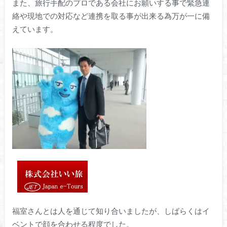
また、旅行手配のプロである会社にお願いする事で緊急連
絡や現地での対応など連携を取る事が出来る為万が一に備
えています。
福室さんとは人を通じて知り合いましたが、しばらくはイ
ベントで顔を合わせる程度でした。