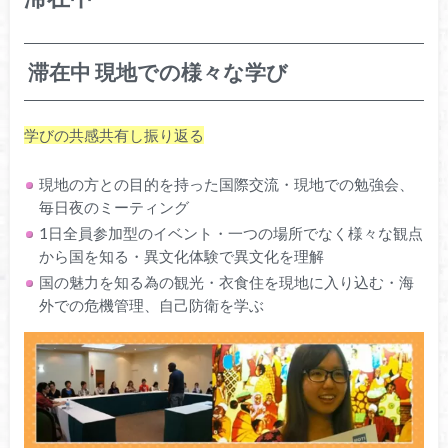
滞在中 現地での様々な学び
学びの共感共有し振り返る
現地の方との目的を持った国際交流・現地での勉強会、
毎日夜のミーティング
1日全員参加型のイベント・一つの場所でなく様々な観点
から国を知る・異文化体験で異文化を理解
国の魅力を知る為の観光・衣食住を現地に入り込む・海
外での危機管理、自己防衛を学ぶ