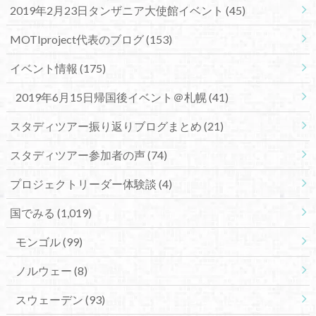
2019年2月23日タンザニア大使館イベント
(45)
MOTIproject代表のブログ
(153)
イベント情報
(175)
2019年6月15日帰国後イベント＠札幌
(41)
スタディツアー振り返りブログまとめ
(21)
スタディツアー参加者の声
(74)
プロジェクトリーダー体験談
(4)
国でみる
(1,019)
モンゴル
(99)
ノルウェー
(8)
スウェーデン
(93)