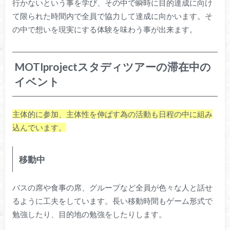
行かないという事を学び、その中で瞬時に目的達成に向け
て限られた時間内で全員で協力して達成に向かいます。そ
の中で想いを現実にする体験を味わう事が出来ます。
MOTIprojectスタディツアーの滞在中の
イベント
主体的に参加、主体性を伸ばす為の活動も日程の中に組み
込んでいます。
移動中
バスの席や食事の席、グループなど全員が色々な人と話せ
るように工夫をしています。長い移動時間もゲーム形式で
勉強したり、目的地の勉強をしたりします。