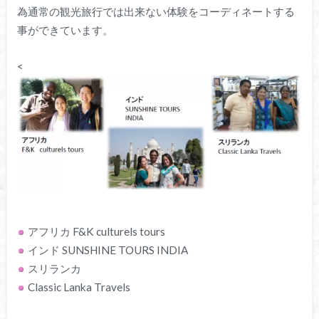
為通常の観光旅行では出来ない体験をコーディネートする
事ができています。
<
アフリカ F&K culturels tours
インド SUNSHINE TOURS INDIA
スリランカ
Classic Lanka Travels