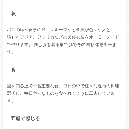
衣
バスの席や食事の席、グループなど全員が色々な人と
話せるアジア、アフリカなどの民族衣装をオーダーメイド
で作ります。 同じ服を着る事で肌でその国を 体感出来ま
す。
食
国を知る上で一番重要な食。毎日の中で様々な現地の料理
選択し、毎日色々なものを食べれるように工夫していま
す。
五感で感じる