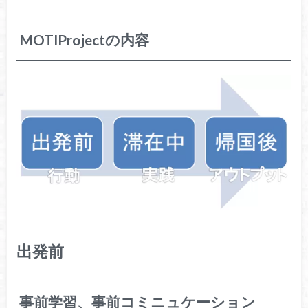
MOTIProjectの内容
出発前
事前学習、事前コミニュケーション