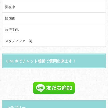
滞在中
帰国後
旅行手配
スタディツアー例
LINE＠でチャット感覚で質問出来ます！
カテゴリー