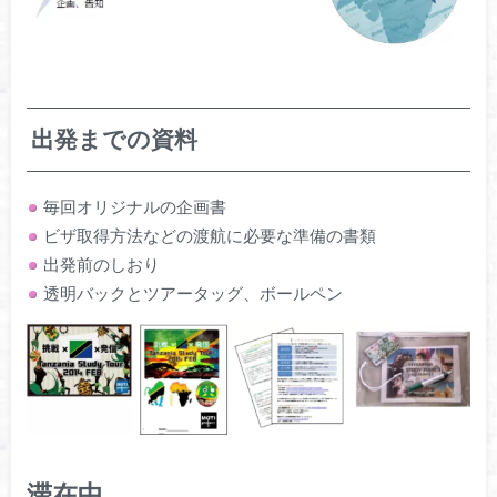
出発までの資料
毎回オリジナルの企画書
ビザ取得方法などの渡航に必要な準備の書類
出発前のしおり
透明バックとツアータッグ、ボールペン
滞在中