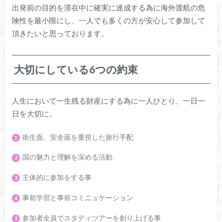
出発前の目的を滞在中に確実に達成する為に海外渡航の危
険性を最小限にし、一人でも多くの方が安心して参加して
頂きたいと思っております。
大切にしている6つの約束
人生において一生残る財産にする為に一人ひとり、一日一
日を大切に。
衛生面、安全面を重視した旅行手配
国の魅力と理解を深める活動
主体的に参加をする事
事前学習と事前コミニュケーション
参加者全員でスタディツアーを創り上げる事