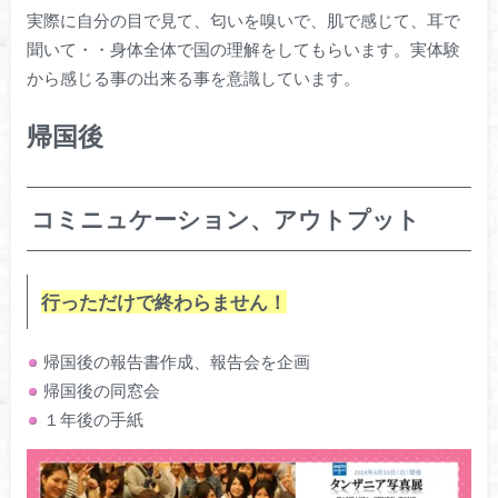
実際に自分の目で見て、匂いを嗅いで、肌で感じて、耳で
聞いて・・身体全体で国の理解をしてもらいます。実体験
から感じる事の出来る事を意識しています。
帰国後
コミニュケーション、アウトプット
行っただけで終わらません！
帰国後の報告書作成、報告会を企画
帰国後の同窓会
１年後の手紙