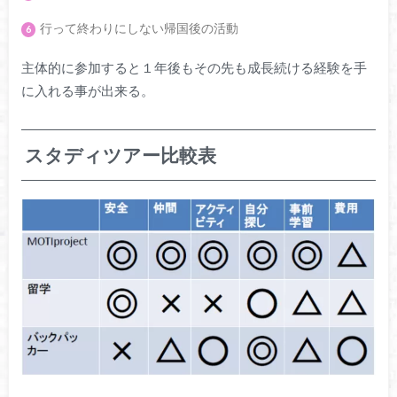
行って終わりにしない帰国後の活動
主体的に参加すると１年後もその先も成長続ける経験を手
に入れる事が出来る。
スタディツアー比較表