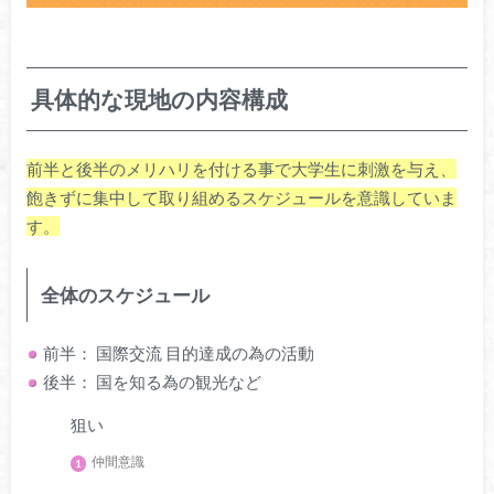
具体的な現地の内容構成
前半と後半のメリハリを付ける事で大学生に刺激を与え、
飽きずに集中して取り組めるスケジュールを意識していま
す。
全体のスケジュール
前半： 国際交流 目的達成の為の活動
後半： 国を知る為の観光など
狙い
仲間意識