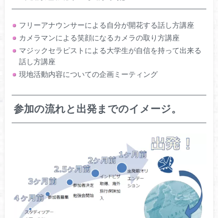
フリーアナウンサーによる自分が開花する話し方講座
カメラマンによる笑顔になるカメラの取り方講座
マジックセラピストによる大学生が自信を持って出来る
話し方講座
現地活動内容についての企画ミーティング
参加の流れと出発までのイメージ。