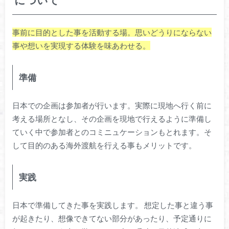
事前に目的とした事を活動する場。思いどうりにならない
事や想いを実現する体験を味あわせる。
準備
日本での企画は参加者が行います。実際に現地へ行く前に
考える場所となし、その企画を現地で行えるように準備し
ていく中で参加者とのコミニュケーションもとれます。そ
して目的のある海外渡航を行える事もメリットです。
実践
日本で準備してきた事を実践します。 想定した事と違う事
が起きたり、想像できてない部分があったり、予定通りに