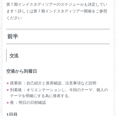
第７期インドスタディツアーのスケジュールも決定してい
ます！詳しくは第７期インドスタディツアー開催をご参照
ください
前半
交流
空港から到着日
搭乗前 ：自己紹介と座席確認、注意事項など説明
到着後 ：オリエンテーションし、今回のテーマ、個人の
テーマを明確にする為に発表する。
夜 ：明日の日程確認
1日目