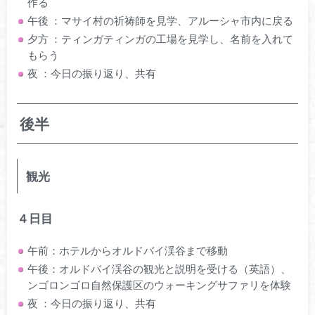
作る
午後 ：マサイ村の祈祷師を見学、アルーシャ市内に戻る
夕方 ：ティンガティンガの工場を見学し、名前を入れて
もらう
夜 ：今日の振り返り、共有
後半
観光
４日目
午前：ホテルからオルドバイ渓谷まで移動
午後：オルドバイ渓谷の観光と説明を受ける（英語）、
ンゴロンゴロ自然保護区のウォーキングサファリを体験
夜 ：今日の振り返り、共有