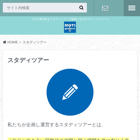
人生の選択肢をスタディツアーで無限に広げるプラットフォーム
お問い合わ
せ
HOME
スタディツアー
スタディツアー
私たちが企画し運営するスタディツアーとは、