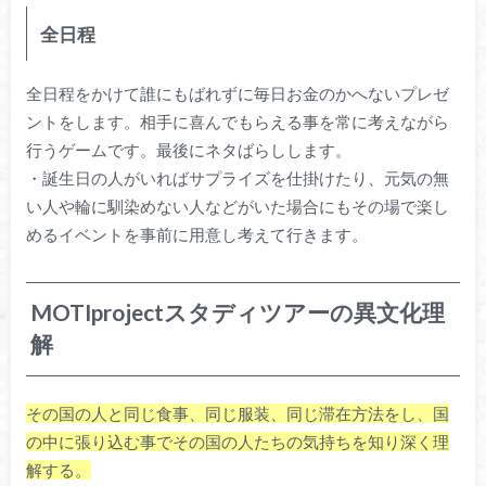
全日程
全日程をかけて誰にもばれずに毎日お金のかへないプレゼ
ントをします。相手に喜んでもらえる事を常に考えながら
行うゲームです。最後にネタばらしします。
・誕生日の人がいればサプライズを仕掛けたり、元気の無
い人や輪に馴染めない人などがいた場合にもその場で楽し
めるイベントを事前に用意し考えて行きます。
MOTIprojectスタディツアーの異文化理
解
その国の人と同じ食事、同じ服装、同じ滞在方法をし、国
の中に張り込む事でその国の人たちの気持ちを知り深く理
解する。