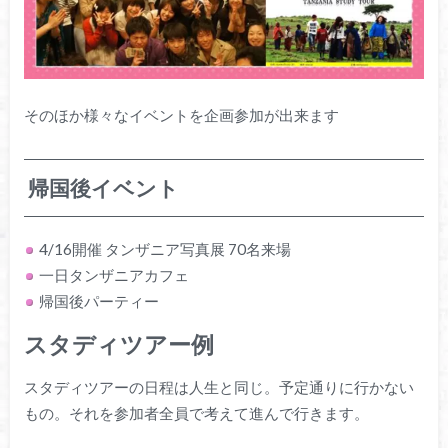
そのほか様々なイベントを企画参加が出来ます
帰国後イベント
4/16開催 タンザニア写真展 70名来場
一日タンザニアカフェ
帰国後パーティー
スタディツアー例
スタディツアーの日程は人生と同じ。予定通りに行かない
もの。それを参加者全員で考えて進んで行きます。