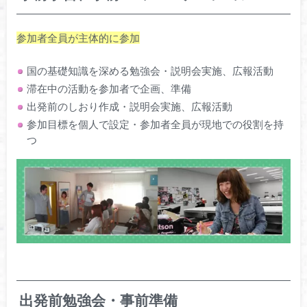
参加者全員が主体的に参加
国の基礎知識を深める勉強会・説明会実施、広報活動
滞在中の活動を参加者で企画、準備
出発前のしおり作成・説明会実施、広報活動
参加目標を個人で設定・参加者全員が現地での役割を持
つ
出発前勉強会・事前準備