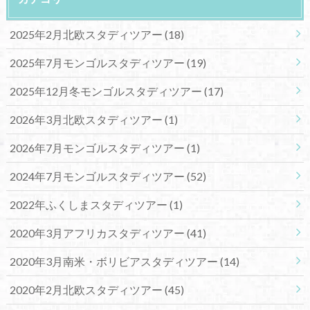
2025年2月北欧スタディツアー
(18)
2025年7月モンゴルスタディツアー
(19)
2025年12月冬モンゴルスタディツアー
(17)
2026年3月北欧スタディツアー
(1)
2026年7月モンゴルスタディツアー
(1)
2024年7月モンゴルスタディツアー
(52)
2022年ふくしまスタディツアー
(1)
2020年3月アフリカスタディツアー
(41)
2020年3月南米・ボリビアスタディツアー
(14)
2020年2月北欧スタディツアー
(45)