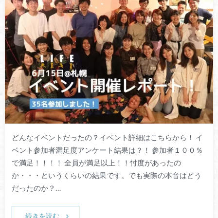
どんなイベントだったの？イベント詳細はこちらから！ イ
ベント参加者満足度アンケート結果は？！ 参加者１００％
で満足！！！！ 全員が満足以上！！忖度があったの
か・・・というくらいの結果です。でも実際の本音はどう
だったのか？…
続きを読む