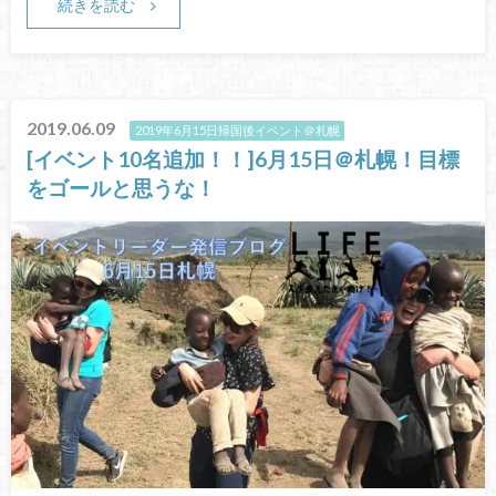
続きを読む
2019.06.09
2019年6月15日帰国後イベント＠札幌
[イベント10名追加！！]6月15日＠札幌！目標
をゴールと思うな！