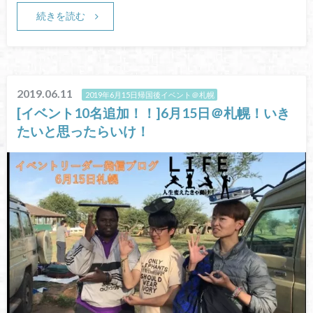
続きを読む
2019.06.11
2019年6月15日帰国後イベント＠札幌
[イベント10名追加！！]6月15日＠札幌！いき
たいと思ったらいけ！