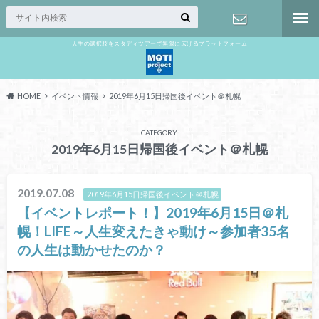
人生の選択肢をスタディツアーで無限に広げるプラットフォーム
お問い合わ
せ
HOME
イベント情報
2019年6月15日帰国後イベント＠札幌
CATEGORY
2019年6月15日帰国後イベント＠札幌
2019.07.08
2019年6月15日帰国後イベント＠札幌
【イベントレポート！】2019年6月15日＠札
幌！LIFE～人生変えたきゃ動け～参加者35名
の人生は動かせたのか？