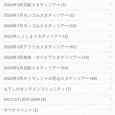
2026年3月北欧スタディツアー
(1)
2026年7月モンゴルスタディツアー
(1)
2024年7月モンゴルスタディツアー
(52)
2022年ふくしまスタディツアー
(1)
2020年3月アフリカスタディツアー
(41)
2020年3月南米・ボリビアスタディツアー
(14)
2020年2月北欧スタディツアー
(45)
2020年3月キリマンジャロ登山スタディツアー
(48)
もてぃのオンラインコミュニティ
(7)
MOTISTUDYCAMP
(4)
サウナイベント
(1)