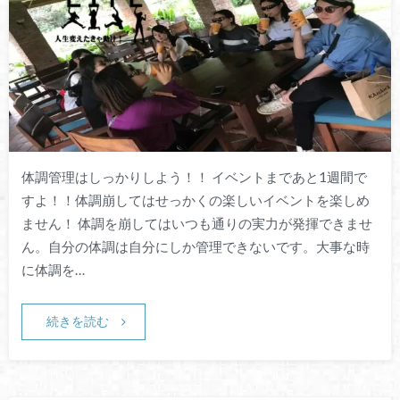
体調管理はしっかりしよう！！ イベントまであと1週間で
すよ！！体調崩してはせっかくの楽しいイベントを楽しめ
ません！ 体調を崩してはいつも通りの実力が発揮できませ
ん。自分の体調は自分にしか管理できないです。大事な時
に体調を…
続きを読む