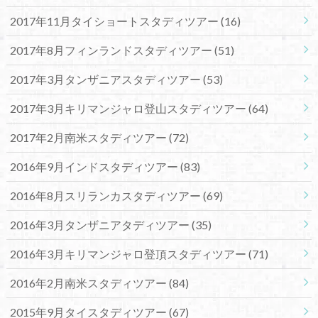
2017年11月タイショートスタディツアー
(16)
2017年8月フィンランドスタディツアー
(51)
2017年3月タンザニアスタディツアー
(53)
2017年3月キリマンジャロ登山スタディツアー
(64)
2017年2月南米スタディツアー
(72)
2016年9月インドスタディツアー
(83)
2016年8月スリランカスタディツアー
(69)
2016年3月タンザニアタディツアー
(35)
2016年3月キリマンジャロ登頂スタディツアー
(71)
2016年2月南米スタディツアー
(84)
2015年9月タイスタディツアー
(67)