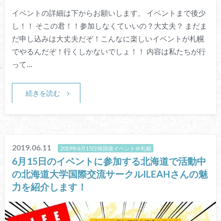
イベントの詳細は下からお願いします。 イベントまで後少
し！！ そこの君！！参加しなくていいの？大丈夫？ まだま
だ申し込みは大丈夫だぞ！こんなに楽しいイベントが札幌
でやるんだぞ！行くしかないでしょ！！ 内容は私たちが行
って…
続きを読む
2019.06.11
2019年6月15日帰国後イベント＠札幌
6月15日のイベントに参加する北海道で活動中
の北海道大学国際交流サークルILEAHさんの魅
力を紹介します！