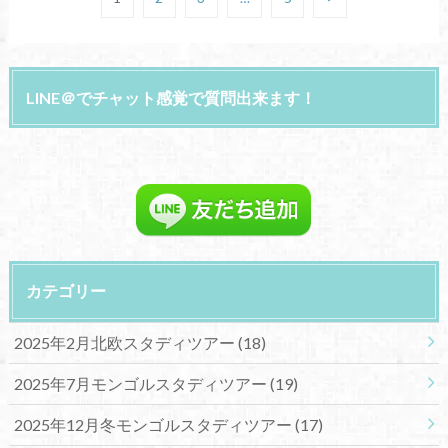
LINE＠でチャット感覚で質問出来ます！
カテゴリー
2025年2月北欧スタディツアー
(18)
2025年7月モンゴルスタディツアー
(19)
2025年12月冬モンゴルスタディツアー
(17)