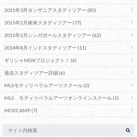
2015年3月タンザニアスタディツアー
(85)
2015年2月南米スタディツアー
(77)
2015年2月シンガポールスタディツアー
(62)
2014年8月インドスタディツアー
(11)
ギリシャNEWプロジェクト！
(6)
過去スタディツアー詳細
(6)
MLSモティリベラルアーツスクール
(2)
MLS モティリベラルアーツオンラインスクール
(1)
MOECAMP
(7)