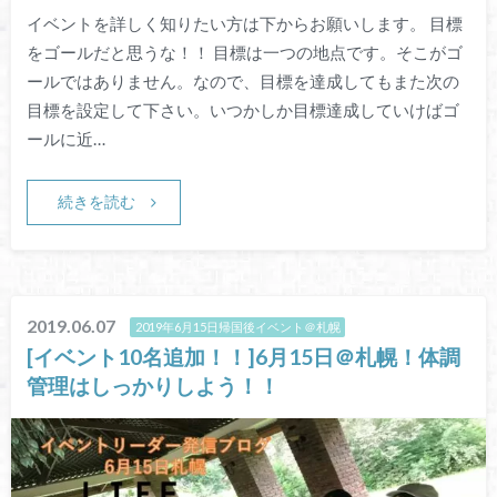
イベントを詳しく知りたい方は下からお願いします。 目標
をゴールだと思うな！！ 目標は一つの地点です。そこがゴ
ールではありません。なので、目標を達成してもまた次の
目標を設定して下さい。いつかしか目標達成していけばゴ
ールに近…
続きを読む
2019.06.07
2019年6月15日帰国後イベント＠札幌
[イベント10名追加！！]6月15日＠札幌！体調
管理はしっかりしよう！！