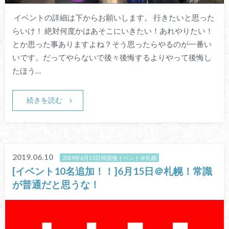
イベントの詳細は下からお願いします。 行きたいと思った
らいけ！ 絶対何度かはあそこにいきたい！あれやりたい！
とか思った事ありますよね？そう思ったらやるのが一番い
いです。だってやらないで後々後悔するよりやって後悔し
たほう…
続きを読む
2019.06.10
2019年6月15日帰国後イベント＠札幌
[イベント10名追加！！]6月15日＠札幌！常識
が普通だと思うな！