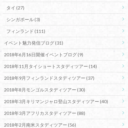
タイ
(27)
シンガポール
(3)
フィンランド
(111)
イベント魅力発信ブログ
(31)
2018年6月16日開催イベントブログ
(9)
2018年11月タイショートスタディツアー
(14)
2018年9月フィンランドスタディツアー
(37)
2018年8月モンゴルスタディツアー
(30)
2018年3月キリマンジャロ登山スタディツアー
(40)
2018年3月アフリカスタディツアー
(88)
2018年2月南米スタディツアー
(56)