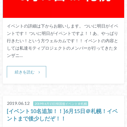
イベントの詳細は下からお願いします。 ついに明日がイベ
ントです！ ついに明日がイベントですよ！！あ、やっぱり
行きたい！という方ウェルカムです！！ イベントの内容と
しては私達モティプロジェクトのメンバーが行ってきたタ
ンザニ…
続きを読む
2019.06.12
2019年6月15日帰国後イベント＠札幌
[イベント10名追加！！]6月15日＠札幌！イベ
ントまで後少しだぞ！！