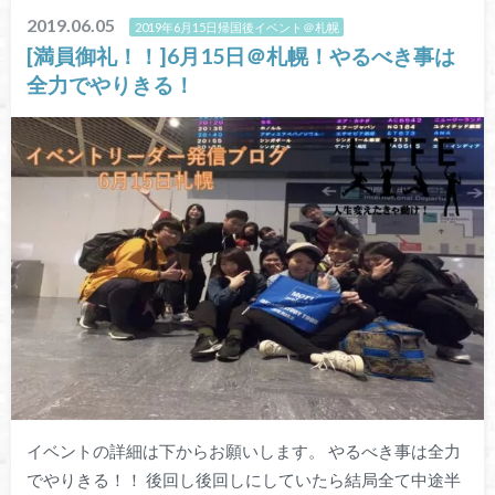
2019.06.05
2019年6月15日帰国後イベント＠札幌
[満員御礼！！]6月15日＠札幌！やるべき事は
全力でやりきる！
イベントの詳細は下からお願いします。 やるべき事は全力
でやりきる！！ 後回し後回しにしていたら結局全て中途半