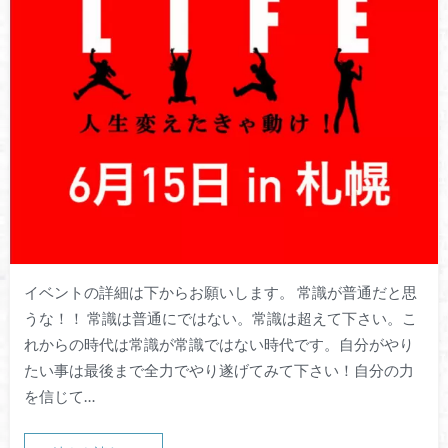
イベントの詳細は下からお願いします。 常識が普通だと思
うな！！ 常識は普通にではない。常識は超えて下さい。こ
れからの時代は常識が常識ではない時代です。自分がやり
たい事は最後まで全力でやり遂げてみて下さい！自分の力
を信じて…