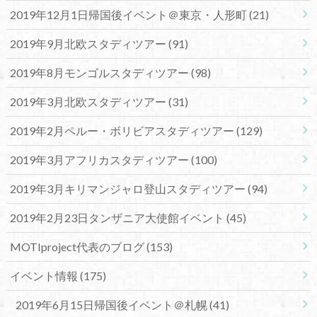
2019年12月1日帰国後イベント＠東京・人形町
(21)
2019年9月北欧スタディツアー
(91)
2019年8月モンゴルスタディツアー
(98)
2019年3月北欧スタディツアー
(31)
2019年2月ペルー・ボリビアスタディツアー
(129)
2019年3月アフリカスタディツアー
(100)
2019年3月キリマンジャロ登山スタディツアー
(94)
2019年2月23日タンザニア大使館イベント
(45)
MOTIproject代表のブログ
(153)
イベント情報
(175)
2019年6月15日帰国後イベント＠札幌
(41)