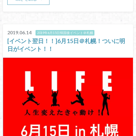
2019.06.14
2019年6月15日帰国後イベント＠札幌
[イベント翌日！！]6月15日＠札幌！ついに明
日がイベント！！