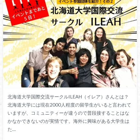
北海道大学国際交流サークルILEAH（イレア）さんとは？
北海道大学には現在2000人程度の留学生がいると言われて
いますが、コミュニティーが違うので普段接することはな
かなかできないのが実情です。海外に興味がある大学生は
た…