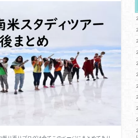
談や振り返りブログは全てこのページにまとめてあり