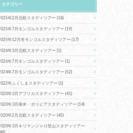
カテゴリー
2025年2月北欧スタディツアー
(18)
2025年7月モンゴルスタディツアー
(19)
2025年12月冬モンゴルスタディツアー
(17)
2026年3月北欧スタディツアー
(1)
2026年7月モンゴルスタディツアー
(1)
2024年7月モンゴルスタディツアー
(52)
2022年ふくしまスタディツアー
(1)
2020年3月アフリカスタディツアー
(41)
2020年3月南米・ボリビアスタディツアー
(14)
2020年2月北欧スタディツアー
(45)
2020年3月キリマンジャロ登山スタディツアー
(48)