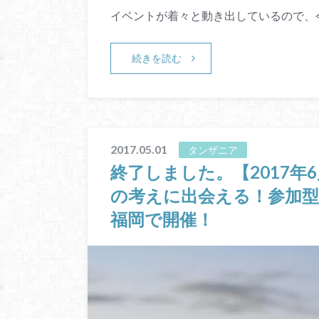
イベントが着々と動き出しているので、
続きを読む
2017.05.01
タンザニア
終了しました。【2017年
の考えに出会える！参加
福岡で開催！