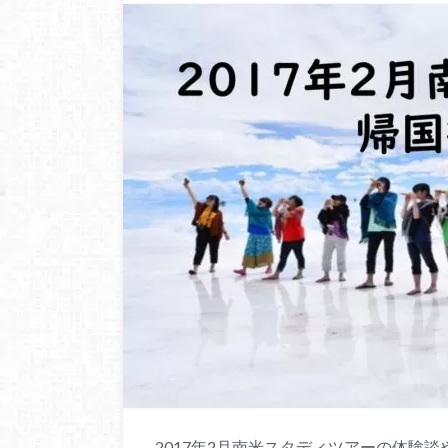
2017年2月南米スタディツアーの体験