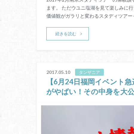
ます。 ただウユニ塩湖を見て楽しみに行
価値観がガラリと変わるスタディツアー
続きを読む
2017.05.10
タンザニア
【6月24日福岡イベント
がやばい！その中身を大