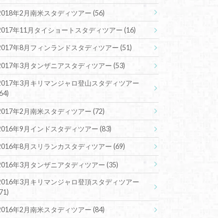
2018年2月南米スタディツアー
(56)
2017年11月タイショートスタディツアー
(16)
2017年8月フィンランドスタディツアー
(51)
2017年3月タンザニアスタディツアー
(53)
2017年3月キリマンジャロ登山スタディツアー
(64)
2017年2月南米スタディツアー
(72)
2016年9月インドスタディツアー
(83)
2016年8月スリランカスタディツアー
(69)
2016年3月タンザニアタディツアー
(35)
2016年3月キリマンジャロ登頂スタディツアー
(71)
2016年2月南米スタディツアー
(84)