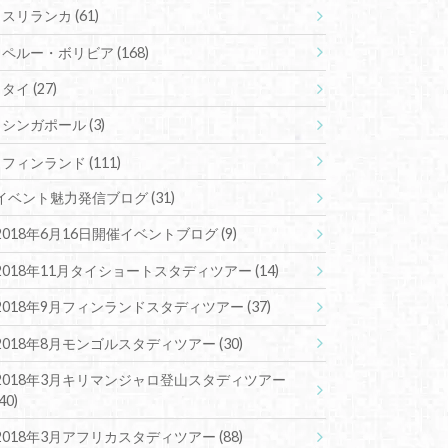
スリランカ
(61)
ペルー・ボリビア
(168)
タイ
(27)
シンガポール
(3)
フィンランド
(111)
イベント魅力発信ブログ
(31)
2018年6月16日開催イベントブログ
(9)
2018年11月タイショートスタディツアー
(14)
2018年9月フィンランドスタディツアー
(37)
2018年8月モンゴルスタディツアー
(30)
2018年3月キリマンジャロ登山スタディツアー
(40)
2018年3月アフリカスタディツアー
(88)