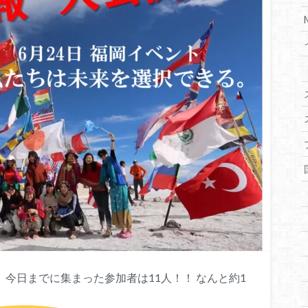
！ 今日までに集まった参加者は11人！！ なんと約1