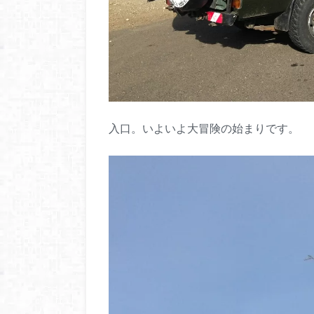
入口。いよいよ大冒険の始まりです。