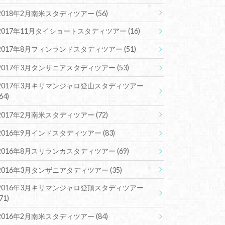
2018年2月南米スタディツアー
(56)
2017年11月タイショートスタディツアー
(16)
2017年8月フィンランドスタディツアー
(51)
2017年3月タンザニアスタディツアー
(53)
2017年3月キリマンジャロ登山スタディツアー
(64)
2017年2月南米スタディツアー
(72)
2016年9月インドスタディツアー
(83)
2016年8月スリランカスタディツアー
(69)
2016年3月タンザニアタディツアー
(35)
2016年3月キリマンジャロ登頂スタディツアー
(71)
2016年2月南米スタディツアー
(84)