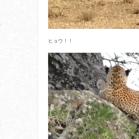
ヒョウ！！