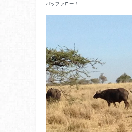
バッファロー！！