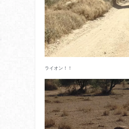
ライオン！！