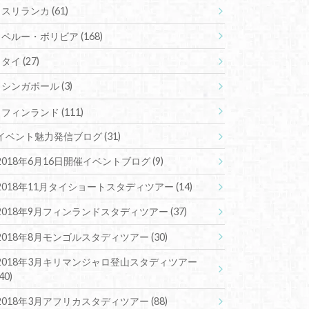
スリランカ
(61)
ペルー・ボリビア
(168)
タイ
(27)
シンガポール
(3)
フィンランド
(111)
イベント魅力発信ブログ
(31)
2018年6月16日開催イベントブログ
(9)
2018年11月タイショートスタディツアー
(14)
2018年9月フィンランドスタディツアー
(37)
2018年8月モンゴルスタディツアー
(30)
2018年3月キリマンジャロ登山スタディツアー
(40)
2018年3月アフリカスタディツアー
(88)