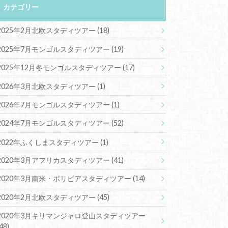
カテゴリー
2025年2月北欧スタディツアー
(18)
2025年7月モンゴルスタディツアー
(19)
2025年12月冬モンゴルスタディツアー
(17)
2026年3月北欧スタディツアー
(1)
2026年7月モンゴルスタディツアー
(1)
2024年7月モンゴルスタディツアー
(52)
2022年ふくしまスタディツアー
(1)
2020年3月アフリカスタディツアー
(41)
2020年3月南米・ボリビアスタディツアー
(14)
2020年2月北欧スタディツアー
(45)
2020年3月キリマンジャロ登山スタディツアー
(48)