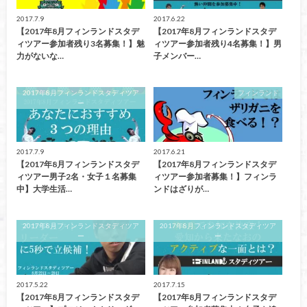
2017.7.9
2017.6.22
【2017年8月フィンランドスタデ
【2017年8月フィンランドスタデ
ィツアー参加者残り3名募集！】魅
ィツアー参加者残り4名募集！】男
力がないな…
子メンバー…
2017年8月フィンランドスタディツア
フィンランド
ー
2017.7.9
2017.6.21
【2017年8月フィンランドスタデ
【2017年8月フィンランドスタデ
ィツアー男子2名・女子１名募集
ィツアー参加者募集！】フィンラ
中】大学生活…
ンドはざりが…
2017年8月フィンランドスタディツア
2017年8月フィンランドスタディツア
ー
ー
2017.5.22
2017.7.15
【2017年8月フィンランドスタデ
【2017年8月フィンランドスタデ