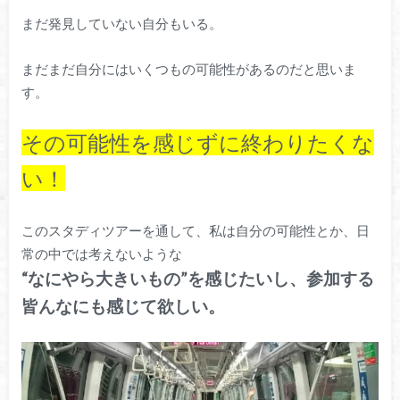
まだ発見していない自分もいる。
まだまだ自分にはいくつもの可能性があるのだと思いま
す。
その可能性を感じずに終わりたくな
い！
このスタディツアーを通して、私は自分の可能性とか、日
常の中では考えないような
“なにやら大きいもの”を感じたいし、参加する
皆んなにも感じて欲しい。