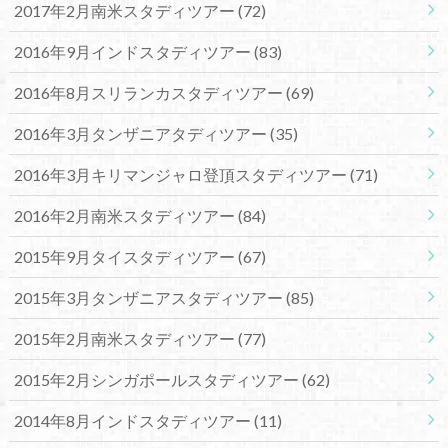
2017年2月南米スタディツアー
(72)
2016年9月インドスタディツアー
(83)
2016年8月スリランカスタディツアー
(69)
2016年3月タンザニアタディツアー
(35)
2016年3月キリマンジャロ登頂スタディツアー
(71)
2016年2月南米スタディツアー
(84)
2015年9月タイスタディツアー
(67)
2015年3月タンザニアスタディツアー
(85)
2015年2月南米スタディツアー
(77)
2015年2月シンガポールスタディツアー
(62)
2014年8月インドスタディツアー
(11)