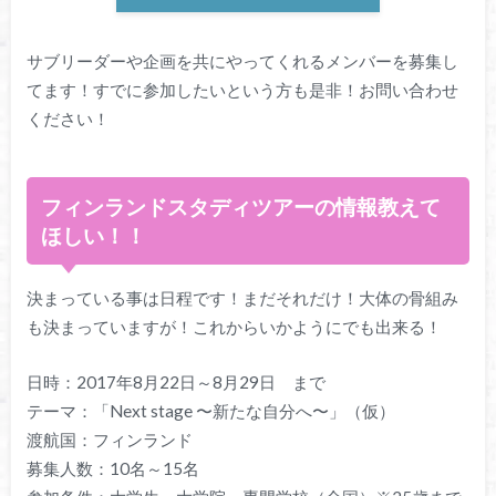
サブリーダーや企画を共にやってくれるメンバーを募集し
てます！すでに参加したいという方も是非！お問い合わせ
ください！
フィンランドスタディツアーの情報教えて
ほしい！！
決まっている事は日程です！まだそれだけ！大体の骨組み
も決まっていますが！これからいかようにでも出来る！
日時：2017年8月22日～8月29日 まで
テーマ：「Next stage 〜新たな自分へ〜」（仮）
渡航国：フィンランド
募集人数：10名～15名