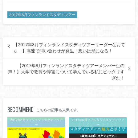
2017年8月フィンランドスタディツアー
【2017年8月フィンランドスタディツアーリーダーなおて
ぃ！】高速で問い合わせが発生！想いは形になる！
【2017年8月フィンランドスタディツアーメンバー生の
声！】大学で教育や障害について学んでいる私にピッタリす
ぎた！
RECOMMEND
こちらの記事も人気です。
2017年8月フィンランドスタディツア
2017年8月フィンランドスタディツア
ー
ー