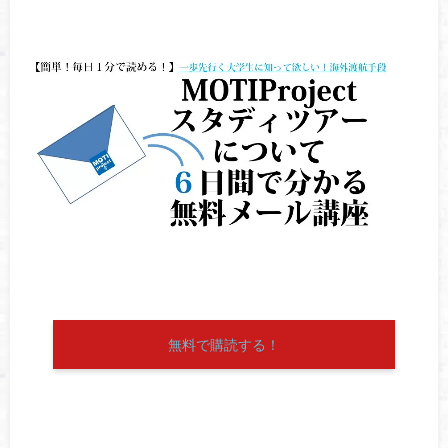
無料で購読する！