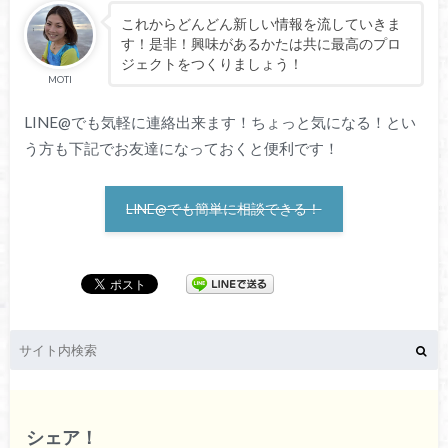
これからどんどん新しい情報を流していきま
す！是非！興味があるかたは共に最高のプロ
ジェクトをつくりましょう！
MOTI
LINE@でも気軽に連絡出来ます！ちょっと気になる！とい
う方も下記でお友達になっておくと便利です！
LINE@でも簡単に相談できる！
シェア！