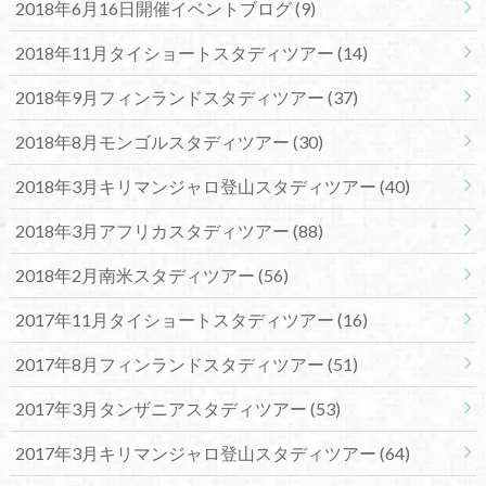
2018年6月16日開催イベントブログ
(9)
2018年11月タイショートスタディツアー
(14)
2018年9月フィンランドスタディツアー
(37)
2018年8月モンゴルスタディツアー
(30)
2018年3月キリマンジャロ登山スタディツアー
(40)
2018年3月アフリカスタディツアー
(88)
2018年2月南米スタディツアー
(56)
2017年11月タイショートスタディツアー
(16)
2017年8月フィンランドスタディツアー
(51)
2017年3月タンザニアスタディツアー
(53)
2017年3月キリマンジャロ登山スタディツアー
(64)