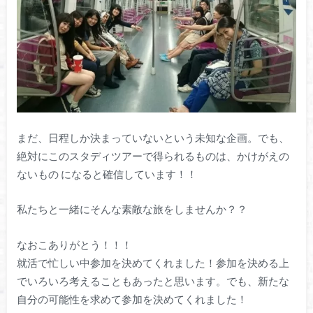
まだ、日程しか決まっていないという未知な企画。でも、
絶対にこのスタディツアーで得られるものは、かけがえの
ないもの になると確信しています！！
私たちと一緒にそんな素敵な旅をしませんか？？
なおこありがとう！！！
就活で忙しい中参加を決めてくれました！参加を決める上
でいろいろ考えることもあったと思います。でも、新たな
自分の可能性を求めて参加を決めてくれました！