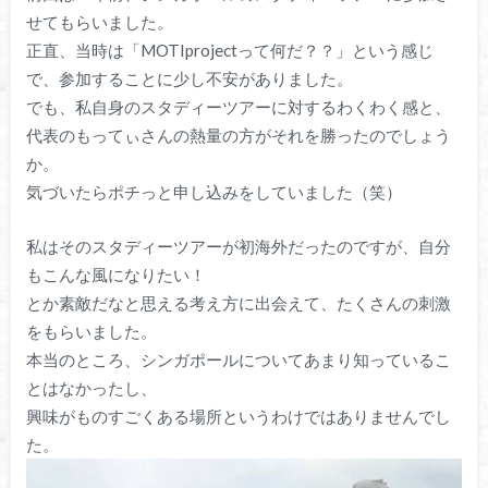
せてもらいました。
正直、当時は「MOTIprojectって何だ？？」という感じ
で、参加することに少し不安がありました。
でも、私自身のスタディーツアーに対するわくわく感と、
代表のもってぃさんの熱量の方がそれを勝ったのでしょう
か。
気づいたらポチっと申し込みをしていました（笑）
私はそのスタディーツアーが初海外だったのですが、自分
もこんな風になりたい！
とか素敵だなと思える考え方に出会えて、たくさんの刺激
をもらいました。
本当のところ、シンガポールについてあまり知っているこ
とはなかったし、
興味がものすごくある場所というわけではありませんでし
た。