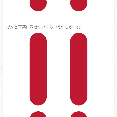
ほんと言葉に表せないくらいうれしかった