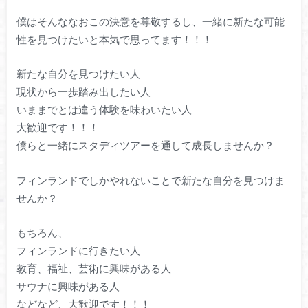
僕はそんななおこの決意を尊敬するし、一緒に新たな可能
性を見つけたいと本気で思ってます！！！
新たな自分を見つけたい人
現状から一歩踏み出したい人
いままでとは違う体験を味わいたい人
大歓迎です！！！
僕らと一緒にスタディツアーを通して成長しませんか？
フィンランドでしかやれないことで新たな自分を見つけま
せんか？
もちろん、
フィンランドに行きたい人
教育、福祉、芸術に興味がある人
サウナに興味がある人
などなど、大歓迎です！！！