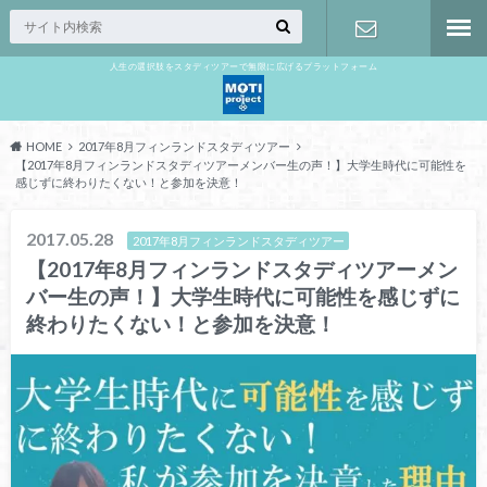
人生の選択肢をスタディツアーで無限に広げるプラットフォーム
お問い合わ
せ
HOME
2017年8月フィンランドスタディツアー
【2017年8月フィンランドスタディツアーメンバー生の声！】大学生時代に可能性を
感じずに終わりたくない！と参加を決意！
2017.05.28
2017年8月フィンランドスタディツアー
【2017年8月フィンランドスタディツアーメン
バー生の声！】大学生時代に可能性を感じずに
終わりたくない！と参加を決意！