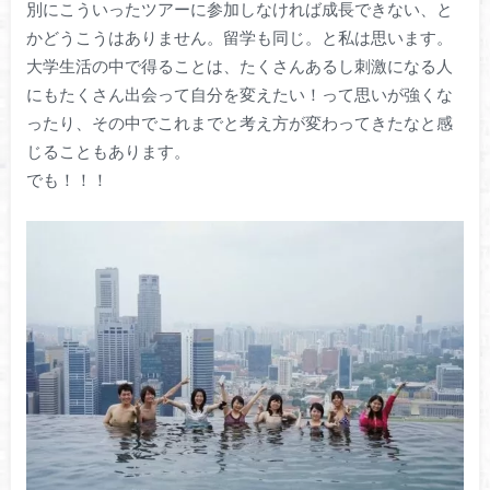
別にこういったツアーに参加しなければ成長できない、と
かどうこうはありません。留学も同じ。と私は思います。
大学生活の中で得ることは、たくさんあるし刺激になる人
にもたくさん出会って自分を変えたい！って思いが強くな
ったり、その中でこれまでと考え方が変わってきたなと感
じることもあります。
でも！！！