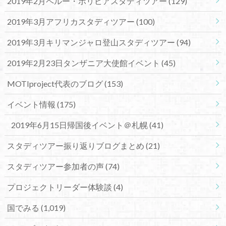
2019年2月ペルー・ボリビアスタディツアー
(129)
2019年3月アフリカスタディツアー
(100)
2019年3月キリマンジャロ登山スタディツアー
(94)
2019年2月23日タンザニア大使館イベント
(45)
MOTIproject代表のブログ
(153)
イベント情報
(175)
2019年6月15日帰国後イベント＠札幌
(41)
スタディツアー振り返りブログまとめ
(21)
スタディツアー参加者の声
(74)
プロジェクトリーダー体験談
(4)
国でみる
(1,019)