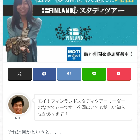
モイ！フィンランドスタディツアーリーダー
のなおてぃーです！今回はとても嬉しい知ら
せがあります！
MOTI
それは何かというと、、、