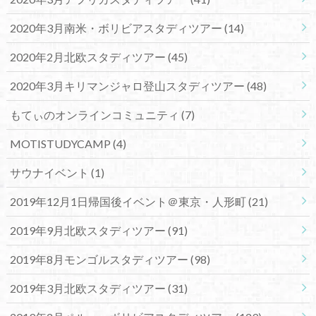
2020年3月南米・ボリビアスタディツアー
(14)
2020年2月北欧スタディツアー
(45)
2020年3月キリマンジャロ登山スタディツアー
(48)
もてぃのオンラインコミュニティ
(7)
MOTISTUDYCAMP
(4)
サウナイベント
(1)
2019年12月1日帰国後イベント＠東京・人形町
(21)
2019年9月北欧スタディツアー
(91)
2019年8月モンゴルスタディツアー
(98)
2019年3月北欧スタディツアー
(31)