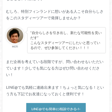
むしろ、特別フィンランドに想いがある人こそ自分らしさ
をこのスタディーツアーで発揮しませんか？
“自分らしさを引き出し、新たな可能性を見い
だす”
こんなスタディーツアーにしたいと思ってい
MOTI
るので、ぜひ参加してください！！！
まだ企画を考えている段階ですが、問い合わせもいただい
ています！少しでも気になる方はぜひ問い合わせくださ
い！
LINE@でも気軽に連絡出来ます！ちょっと気になる！とい
う方も下記でお友達になっておくと便利です！
LINE@でも簡単に相談できる！