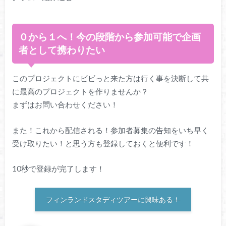
０から１へ！今の段階から参加可能で企画
者として携わりたい
このプロジェクトにビビっと来た方は行く事を決断して共
に最高のプロジェクトを作りませんか？
まずはお問い合わせください！
また！これから配信される！参加者募集の告知をいち早く
受け取りたい！と思う方も登録しておくと便利です！
10秒で登録が完了します！
フィンランドスタディツアーに興味ある！