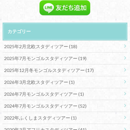
カテゴリー
2025年2月北欧スタディツアー
(18)
2025年7月モンゴルスタディツアー
(19)
2025年12月冬モンゴルスタディツアー
(17)
2026年3月北欧スタディツアー
(1)
2026年7月モンゴルスタディツアー
(1)
2024年7月モンゴルスタディツアー
(52)
2022年ふくしまスタディツアー
(1)
2020年3月アフリカスタディツアー
(41)