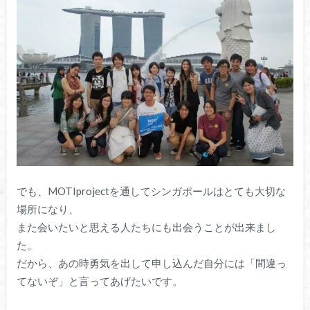
でも、MOTIprojectを通してシンガポールはとても大切な
場所になり、
また会いたいと思える人たちにも出会うことが出来まし
た。
だから、あの時勇気を出して申し込んだ自分には「間違っ
てないぞ」と言ってあげたいです。