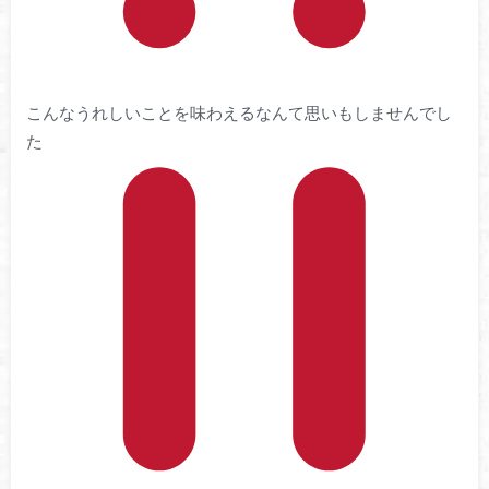
こんなうれしいことを味わえるなんて思いもしませんでし
た