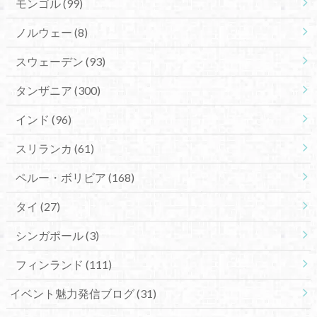
モンゴル
(99)
ノルウェー
(8)
スウェーデン
(93)
タンザニア
(300)
インド
(96)
スリランカ
(61)
ペルー・ボリビア
(168)
タイ
(27)
シンガポール
(3)
フィンランド
(111)
イベント魅力発信ブログ
(31)