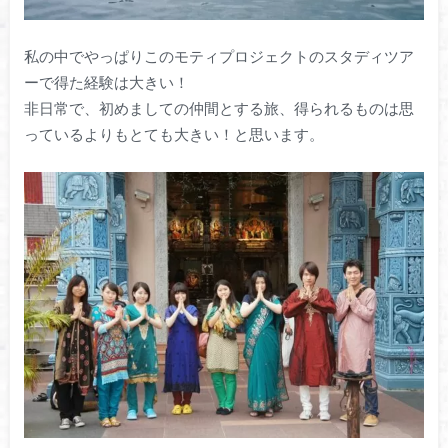
私の中でやっぱりこのモティプロジェクトのスタディツア
ーで得た経験は大きい！
非日常で、初めましての仲間とする旅、得られるものは思
っているよりもとても大きい！と思います。