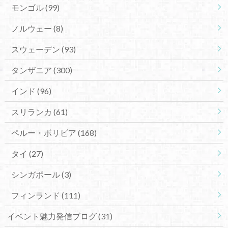
モンゴル
(99)
ノルウェー
(8)
スウェーデン
(93)
タンザニア
(300)
インド
(96)
スリランカ
(61)
ペルー・ボリビア
(168)
タイ
(27)
シンガポール
(3)
フィンランド
(111)
イベント魅力発信ブログ
(31)