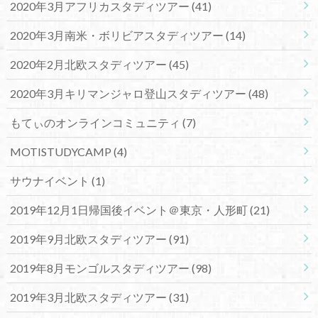
2020年3月アフリカスタディツアー
(41)
2020年3月南米・ボリビアスタディツアー
(14)
2020年2月北欧スタディツアー
(45)
2020年3月キリマンジャロ登山スタディツアー
(48)
もてぃのオンラインコミュニティ
(7)
MOTISTUDYCAMP
(4)
サウナイベント
(1)
2019年12月1日帰国後イベント＠東京・人形町
(21)
2019年9月北欧スタディツアー
(91)
2019年8月モンゴルスタディツアー
(98)
2019年3月北欧スタディツアー
(31)