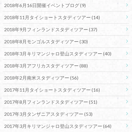
2018年6月16日開催イベントブログ
(9)
2018年11月タイショートスタディツアー
(14)
2018年9月フィンランドスタディツアー
(37)
2018年8月モンゴルスタディツアー
(30)
2018年3月キリマンジャロ登山スタディツアー
(40)
2018年3月アフリカスタディツアー
(88)
2018年2月南米スタディツアー
(56)
2017年11月タイショートスタディツアー
(16)
2017年8月フィンランドスタディツアー
(51)
2017年3月タンザニアスタディツアー
(53)
2017年3月キリマンジャロ登山スタディツアー
(64)