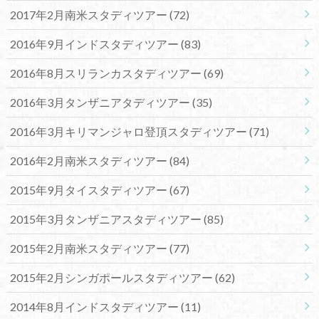
2017年2月南米スタディツアー
(72)
2016年9月インドスタディツアー
(83)
2016年8月スリランカスタディツアー
(69)
2016年3月タンザニアタディツアー
(35)
2016年3月キリマンジャロ登頂スタディツアー
(71)
2016年2月南米スタディツアー
(84)
2015年9月タイスタディツアー
(67)
2015年3月タンザニアスタディツアー
(85)
2015年2月南米スタディツアー
(77)
2015年2月シンガポールスタディツアー
(62)
2014年8月インドスタディツアー
(11)