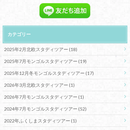
カテゴリー
2025年2月北欧スタディツアー
(18)
2025年7月モンゴルスタディツアー
(19)
2025年12月冬モンゴルスタディツアー
(17)
2026年3月北欧スタディツアー
(1)
2026年7月モンゴルスタディツアー
(1)
2024年7月モンゴルスタディツアー
(52)
2022年ふくしまスタディツアー
(1)