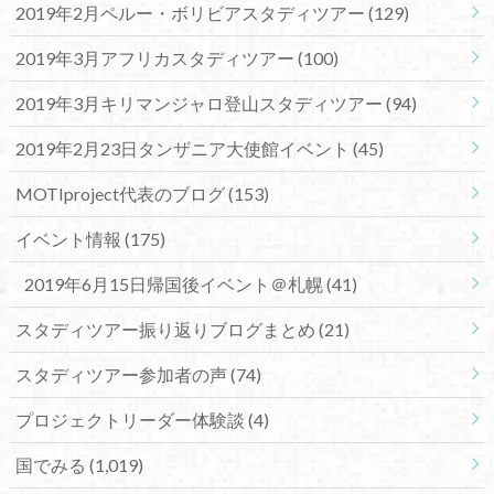
2019年2月ペルー・ボリビアスタディツアー
(129)
2019年3月アフリカスタディツアー
(100)
2019年3月キリマンジャロ登山スタディツアー
(94)
2019年2月23日タンザニア大使館イベント
(45)
MOTIproject代表のブログ
(153)
イベント情報
(175)
2019年6月15日帰国後イベント＠札幌
(41)
スタディツアー振り返りブログまとめ
(21)
スタディツアー参加者の声
(74)
プロジェクトリーダー体験談
(4)
国でみる
(1,019)